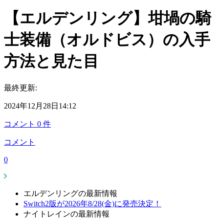
【エルデンリング】坩堝の騎
士装備（オルドビス）の入手
方法と見た目
最終更新:
2024年12月28日14:12
コメント
0
件
コメント
0
エルデンリングの最新情報
Switch2版が2026年8/28(金)に発売決定！
ナイトレインの最新情報