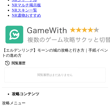
NRマルチ掲示板
NRスキン一覧
NR遺物おすすめ
【エルデンリング】モーンの城の攻略と行き方｜手紙イベン
トの進め方
攻略コンテンツ
攻略メニュー