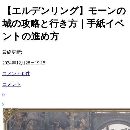
【エルデンリング】モーンの
城の攻略と行き方｜手紙イベ
ントの進め方
最終更新:
2024年12月28日19:15
コメント
0
件
コメント
0