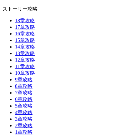
ストーリー攻略
18章攻略
17章攻略
16章攻略
15章攻略
14章攻略
13章攻略
12章攻略
11章攻略
10章攻略
9章攻略
8章攻略
7章攻略
6章攻略
5章攻略
4章攻略
3章攻略
2章攻略
1章攻略