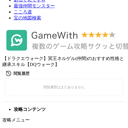
最強仲間モンスター
こころ道
宝の地図検索
【ドラクエウォーク】冥王ネルゲル(仲間)のおすすめ性格と
継承スキル【DQウォーク】
攻略コンテンツ
攻略メニュー