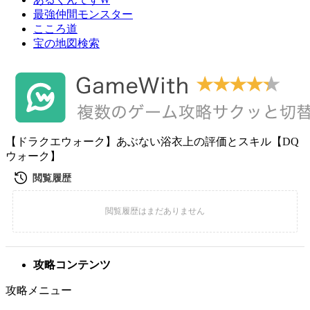
最強仲間モンスター
こころ道
宝の地図検索
【ドラクエウォーク】あぶない浴衣上の評価とスキル【DQ
ウォーク】
攻略コンテンツ
攻略メニュー