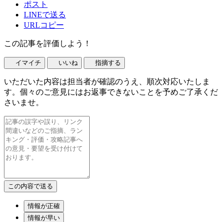
ポスト
LINEで送る
URLコピー
この記事を評価しよう！
イマイチ
いいね
指摘する
いただいた内容は担当者が確認のうえ、順次対応いたしま
す。個々のご意見にはお返事できないことを予めご了承くだ
さいませ。
情報が正確
情報が早い