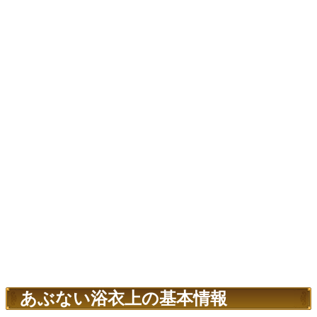
あぶない浴衣上の基本情報