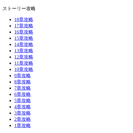
ストーリー攻略
18章攻略
17章攻略
16章攻略
15章攻略
14章攻略
13章攻略
12章攻略
11章攻略
10章攻略
9章攻略
8章攻略
7章攻略
6章攻略
5章攻略
4章攻略
3章攻略
2章攻略
1章攻略