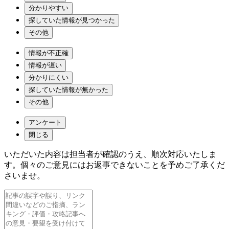
分かりやすい
探していた情報が見つかった
その他
情報が不正確
情報が遅い
分かりにくい
探していた情報が無かった
その他
アンケート
閉じる
いただいた内容は担当者が確認のうえ、順次対応いたしま
す。個々のご意見にはお返事できないことを予めご了承くだ
さいませ。