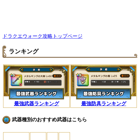
ドラクエウォーク攻略トップページ
ランキング
最強武器ランキング
最強防具ランキング
武器種別のおすすめ武器はこちら