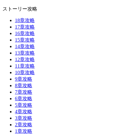
ストーリー攻略
18章攻略
17章攻略
16章攻略
15章攻略
14章攻略
13章攻略
12章攻略
11章攻略
10章攻略
9章攻略
8章攻略
7章攻略
6章攻略
5章攻略
4章攻略
3章攻略
2章攻略
1章攻略