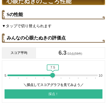
心眼たぬきのこころ性能
Sの性能
▼タップで切り替えられます
みんなの心眼たぬきの評価点