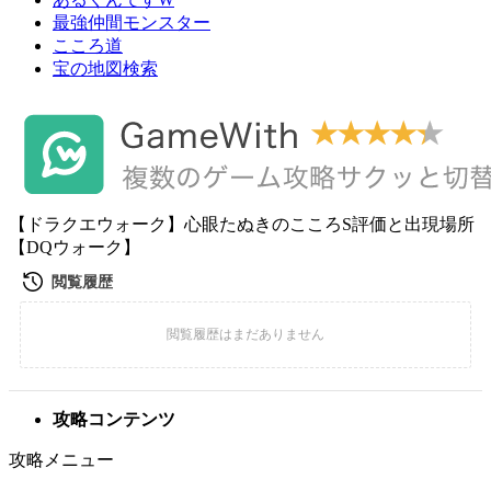
最強仲間モンスター
こころ道
宝の地図検索
【ドラクエウォーク】心眼たぬきのこころS評価と出現場所
【DQウォーク】
攻略コンテンツ
攻略メニュー