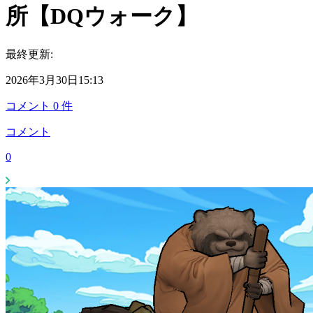
所【DQウォーク】
最終更新:
2026年3月30日15:13
コメント
0
件
コメント
0