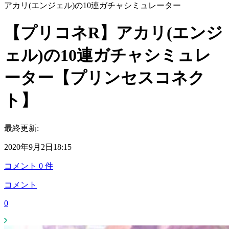
アカリ(エンジェル)の10連ガチャシミュレーター
【プリコネR】アカリ(エンジ
ェル)の10連ガチャシミュレ
ーター【プリンセスコネク
ト】
最終更新:
2020年9月2日18:15
コメント
0
件
コメント
0