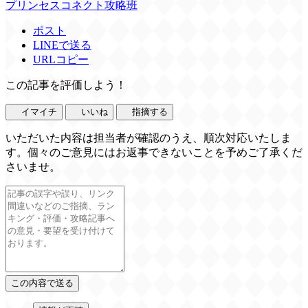
プリンセスコネクト攻略班
ポスト
LINEで送る
URLコピー
この記事を評価しよう！
イマイチ
いいね
指摘する
いただいた内容は担当者が確認のうえ、順次対応いたしま
す。個々のご意見にはお返事できないことを予めご了承くだ
さいませ。