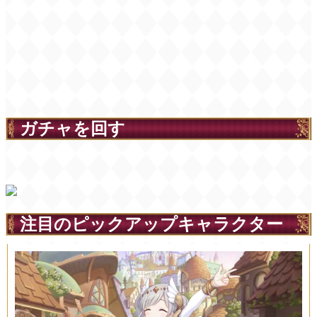
ガチャを回す
注目のピックアップキャラクター