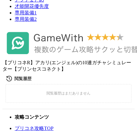
才能開花優先度
専用装備1
専用装備2
【プリコネR】アカリ(エンジェル)の10連ガチャシミュレー
ター【プリンセスコネクト】
攻略コンテンツ
プリコネ攻略TOP