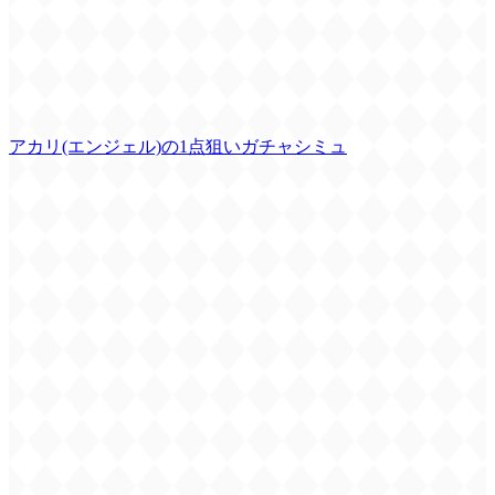
アカリ(エンジェル)の1点狙いガチャシミュ