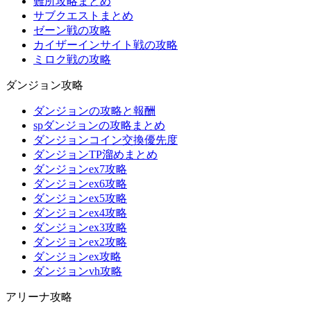
難所攻略まとめ
サブクエストまとめ
ゼーン戦の攻略
カイザーインサイト戦の攻略
ミロク戦の攻略
ダンジョン攻略
ダンジョンの攻略と報酬
spダンジョンの攻略まとめ
ダンジョンコイン交換優先度
ダンジョンTP溜めまとめ
ダンジョンex7攻略
ダンジョンex6攻略
ダンジョンex5攻略
ダンジョンex4攻略
ダンジョンex3攻略
ダンジョンex2攻略
ダンジョンex攻略
ダンジョンvh攻略
アリーナ攻略