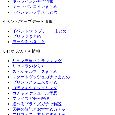
キャラバンの基本情報
キャラバンコインまとめ
スペシャルプラスまとめ
イベント/アップデート情報
イベント/アップデートまとめ
プリラジまとめ
毎日やるべきこと
リセマラ/ガチャ情報
リセマラ当たりランキング
リセマラのやり方
スペシャルフェスまとめ
スタートダッシュガチャまとめ
プリンセスフェスまとめ
ガチャを引くタイミング
ガチャスケジュール予想
プライズガチャ解説
選べるプライズガチャ解説
天井の解説とおすすめガチャ
プリフェス天井おすすめキャラ