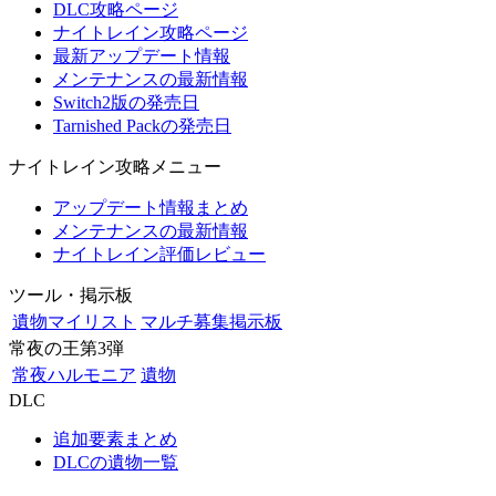
DLC攻略ページ
ナイトレイン攻略ページ
最新アップデート情報
メンテナンスの最新情報
Switch2版の発売日
Tarnished Packの発売日
ナイトレイン攻略メニュー
アップデート情報まとめ
メンテナンスの最新情報
ナイトレイン評価レビュー
ツール・掲示板
遺物マイリスト
マルチ募集掲示板
常夜の王第3弾
常夜ハルモニア
遺物
DLC
追加要素まとめ
DLCの遺物一覧