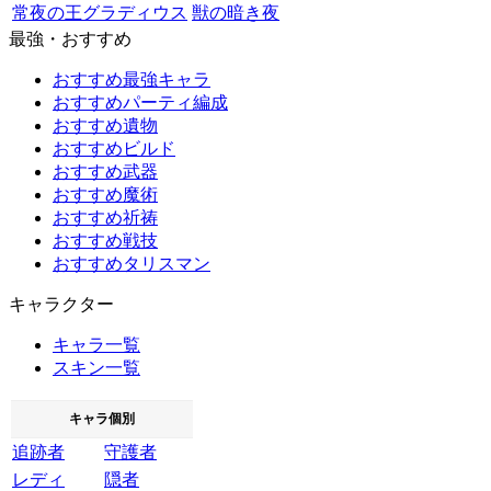
常夜の王グラディウス
獣の暗き夜
最強・おすすめ
おすすめ最強キャラ
おすすめパーティ編成
おすすめ遺物
おすすめビルド
おすすめ武器
おすすめ魔術
おすすめ祈祷
おすすめ戦技
おすすめタリスマン
キャラクター
キャラ一覧
スキン一覧
キャラ個別
追跡者
守護者
レディ
隠者