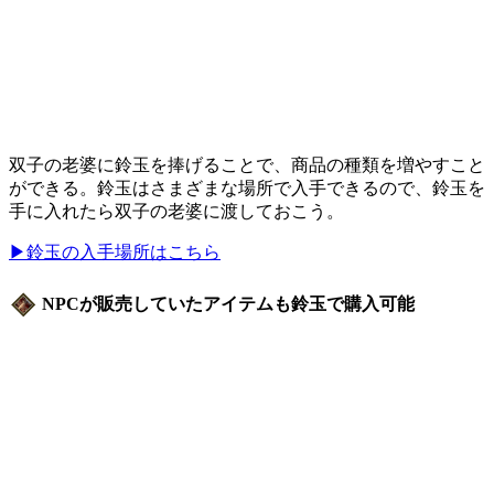
双子の老婆に鈴玉を捧げることで、商品の種類を増やすこと
ができる。鈴玉はさまざまな場所で入手できるので、鈴玉を
手に入れたら双子の老婆に渡しておこう。
▶鈴玉の入手場所はこちら
NPCが販売していたアイテムも鈴玉で購入可能