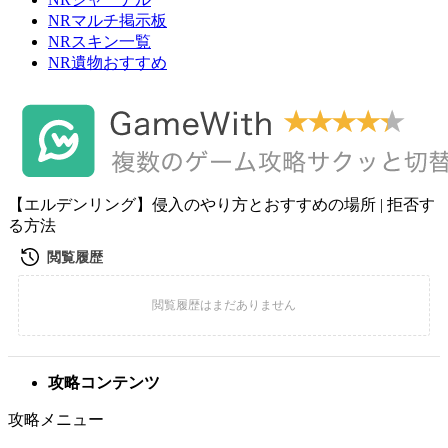
NRマルチ掲示板
NRスキン一覧
NR遺物おすすめ
【エルデンリング】侵入のやり方とおすすめの場所 | 拒否す
る方法
攻略コンテンツ
攻略メニュー