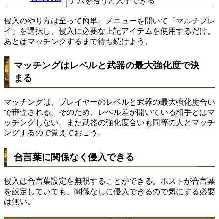
テムを拾うと入手できる
侵入のやり方は至って簡単。メニューを開いて「マルチプレ
イ」を選択し、侵入に必要な上記アイテムを使用するだけ。
あとはマッチングするまで待ち続けよう。
マッチングはレベルと武器の最大強化度で決
まる
マッチングは、プレイヤーのレベルと武器の最大強化度合い
で審査される。そのため、レベル差が開いている相手とはマ
ッチングしない。また武器の強化度合いも同等の人とマッチ
ングするので覚えておこう。
合言葉に関係なく侵入できる
侵入は合言葉設定を無視することができる。ホストが合言葉
を設定していても、関係なしに侵入できるので気にする必要
は無い。