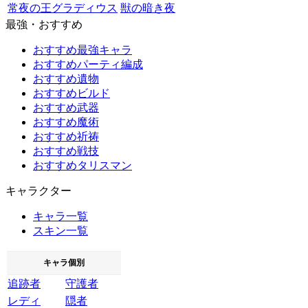
常夜の王グラディウス
獣の暗き夜
最強・おすすめ
おすすめ最強キャラ
おすすめパーティ編成
おすすめ遺物
おすすめビルド
おすすめ武器
おすすめ魔術
おすすめ祈祷
おすすめ戦技
おすすめタリスマン
キャラクター
キャラ一覧
スキン一覧
キャラ個別
追跡者
守護者
レディ
隠者