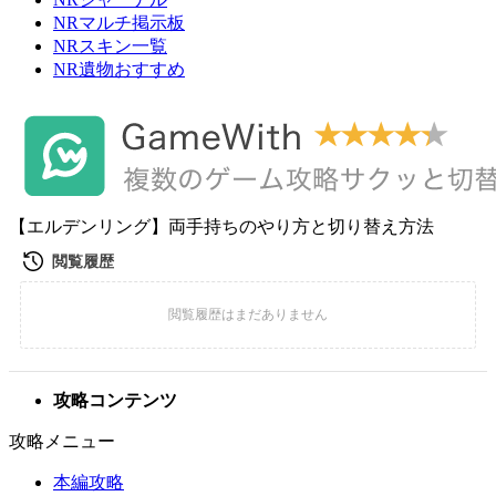
NRマルチ掲示板
NRスキン一覧
NR遺物おすすめ
【エルデンリング】両手持ちのやり方と切り替え方法
攻略コンテンツ
攻略メニュー
本編攻略