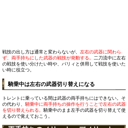
戦技の出し方は通常と変わらないが、
左右の武器に関わら
ず、両手持ちにした武器の戦技が発動する。
二刀流中に左右
の戦技を使い分けたい時や、パリィと併用して戦技を使いた
い時に役立つ。
騎乗中は左右の武器切り替えになる
トレントに乗っている間は武器の両手持ちにはできない。そ
の代わり、
騎乗中に両手持ちの操作を行うことで左右の武器
を切り替えられる。
騎乗中のまま左手の武器を切り替えて使
えるので覚えておこう。