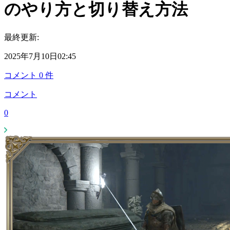
のやり方と切り替え方法
最終更新:
2025年7月10日02:45
コメント
0
件
コメント
0