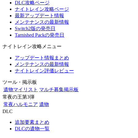
DLC攻略ページ
ナイトレイン攻略ページ
最新アップデート情報
メンテナンスの最新情報
Switch2版の発売日
Tarnished Packの発売日
ナイトレイン攻略メニュー
アップデート情報まとめ
メンテナンスの最新情報
ナイトレイン評価レビュー
ツール・掲示板
遺物マイリスト
マルチ募集掲示板
常夜の王第3弾
常夜ハルモニア
遺物
DLC
追加要素まとめ
DLCの遺物一覧