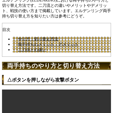
エルデンリング(ELDENRING)における両手持ちのやり方と
切り替え方法です。二刀流との違いやメリットやデメリッ
ト、戦技の使い方まで掲載しています。エルデンリング両手
持ち切り替え方を知りたい方は参考にどうぞ。
目次
やり方・切り替え方法
両手持ちのメリット・デメリット
二刀流との違い
両手持ちのやり方と切り替え方法
△ボタンを押しながら攻撃ボタン