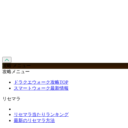
攻略 メニュー
攻略メニュー
ドラクエウォーク攻略TOP
スマートウォーク最新情報
リセマラ
リセマラ当たりランキング
最新のリセマラ方法