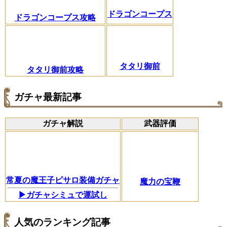
ドラゴンコープス
ドラゴンコープス攻略
タタリ御前
タタリ御前攻略
ガチャ最新記事
ガチャ解説
武器評価
常夏の魔王子ピサロ装備ガチャ
魔力の宝鞭
▶ガチャシミュで運試し
人気のランキング記事