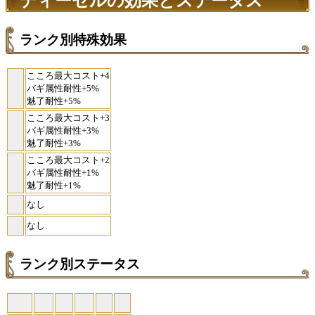
ディーゼルの効果とステータス
ランク別特殊効果
こころ最大コスト+4
バギ属性耐性+5%
魅了耐性+5%
こころ最大コスト+3
バギ属性耐性+3%
魅了耐性+3%
こころ最大コスト+2
バギ属性耐性+1%
魅了耐性+1%
なし
なし
ランク別ステータス