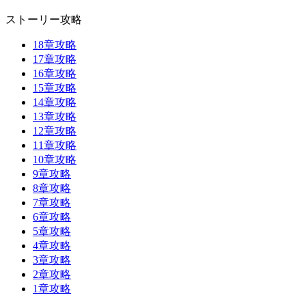
ストーリー攻略
18章攻略
17章攻略
16章攻略
15章攻略
14章攻略
13章攻略
12章攻略
11章攻略
10章攻略
9章攻略
8章攻略
7章攻略
6章攻略
5章攻略
4章攻略
3章攻略
2章攻略
1章攻略