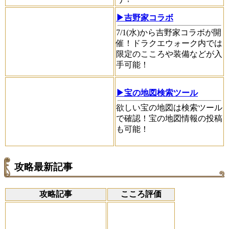
▶吉野家コラボ
7/1(水)から吉野家コラボが開
催！ドラクエウォーク内では
限定のこころや装備などが入
手可能！
▶宝の地図検索ツール
欲しい宝の地図は検索ツール
で確認！宝の地図情報の投稿
も可能！
攻略最新記事
攻略記事
こころ評価