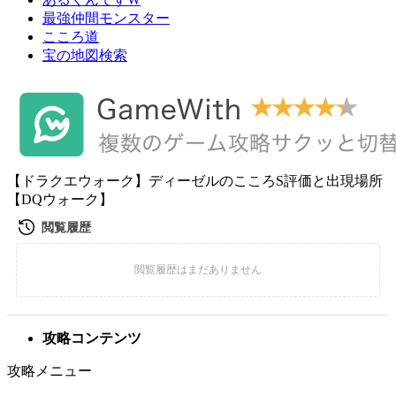
最強仲間モンスター
こころ道
宝の地図検索
【ドラクエウォーク】ディーゼルのこころS評価と出現場所
【DQウォーク】
攻略コンテンツ
攻略メニュー