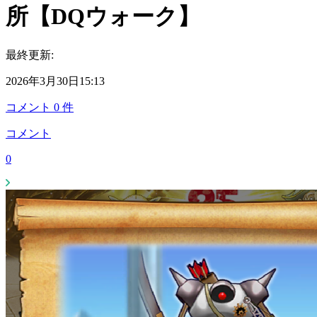
所【DQウォーク】
最終更新:
2026年3月30日15:13
コメント
0
件
コメント
0