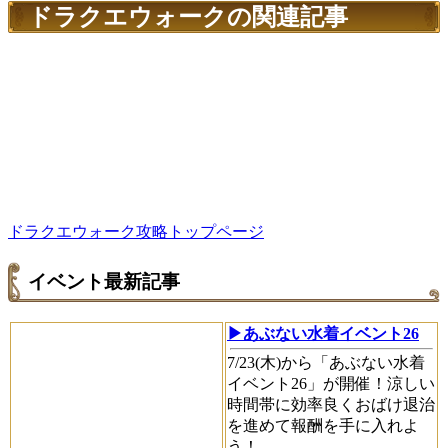
ドラクエウォークの関連記事
ドラクエウォーク攻略トップページ
イベント最新記事
▶あぶない水着イベント26
7/23(木)から「あぶない水着
イベント26」が開催！涼しい
時間帯に効率良くおばけ退治
を進めて報酬を手に入れよ
う！