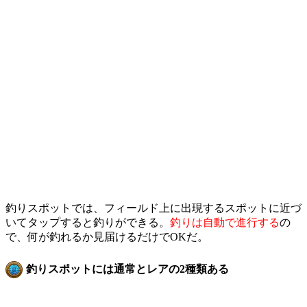
釣りスポットでは、フィールド上に出現するスポットに近づ
いてタップすると釣りができる。
釣りは自動で進行する
の
で、何が釣れるか見届けるだけでOKだ。
釣りスポットには通常とレアの2種類ある