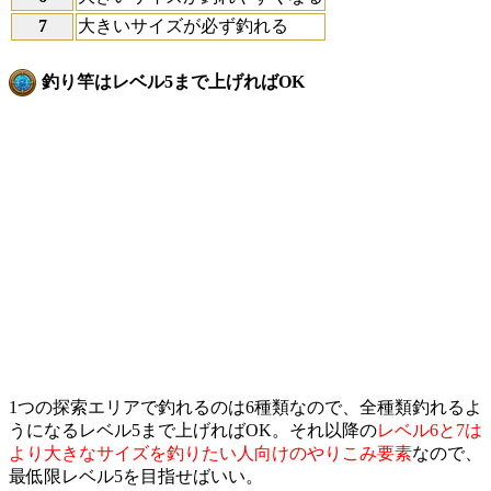
7
大きいサイズが必ず釣れる
釣り竿はレベル5まで上げればOK
1つの探索エリアで釣れるのは6種類なので、全種類釣れるよ
うになるレベル5まで上げればOK。それ以降の
レベル6と7は
より大きなサイズを釣りたい人向けのやりこみ要素
なので、
最低限レベル5を目指せばいい。