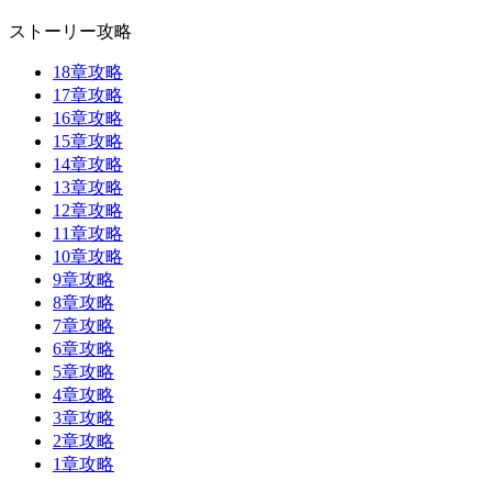
ストーリー攻略
18章攻略
17章攻略
16章攻略
15章攻略
14章攻略
13章攻略
12章攻略
11章攻略
10章攻略
9章攻略
8章攻略
7章攻略
6章攻略
5章攻略
4章攻略
3章攻略
2章攻略
1章攻略