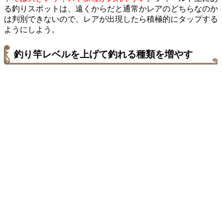
る釣りスポットは、遠くからだと通常かレアのどちらなのか
は判別できないので、レアが出現したら積極的にタップする
ようにしよう。
釣り竿レベルを上げて釣れる種類を増やす