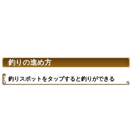
釣りの進め方
釣りスポットをタップすると釣りができる