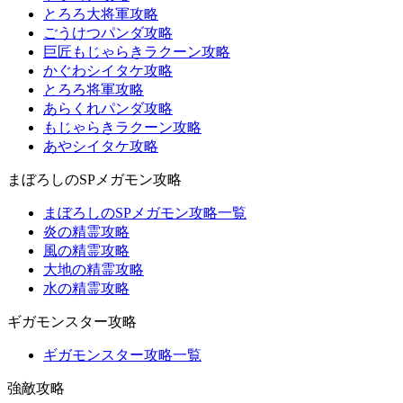
とろろ大将軍攻略
ごうけつパンダ攻略
巨匠もじゃらきラクーン攻略
かぐわシイタケ攻略
とろろ将軍攻略
あらくれパンダ攻略
もじゃらきラクーン攻略
あやシイタケ攻略
まぼろしのSPメガモン攻略
まぼろしのSPメガモン攻略一覧
炎の精霊攻略
風の精霊攻略
大地の精霊攻略
水の精霊攻略
ギガモンスター攻略
ギガモンスター攻略一覧
強敵攻略