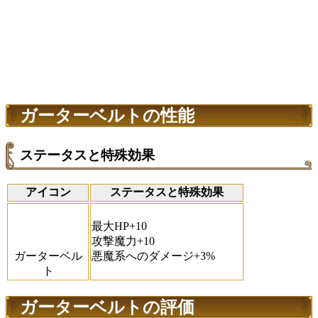
ガーターベルトの性能
ステータスと特殊効果
アイコン
ステータスと特殊効果
最大HP+10
攻撃魔力+10
ガーターベル
悪魔系へのダメージ+3%
ト
ガーターベルトの評価