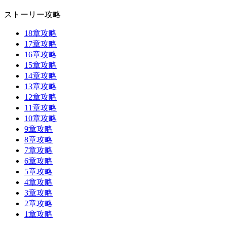
ストーリー攻略
18章攻略
17章攻略
16章攻略
15章攻略
14章攻略
13章攻略
12章攻略
11章攻略
10章攻略
9章攻略
8章攻略
7章攻略
6章攻略
5章攻略
4章攻略
3章攻略
2章攻略
1章攻略