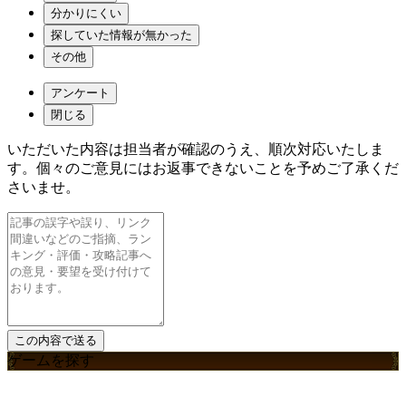
分かりにくい
探していた情報が無かった
その他
アンケート
閉じる
いただいた内容は担当者が確認のうえ、順次対応いたしま
す。個々のご意見にはお返事できないことを予めご了承くだ
さいませ。
ゲームを探す