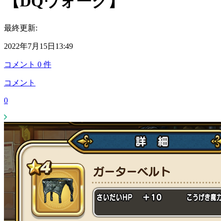
【DQウォーク】
最終更新:
2022年7月15日13:49
コメント
0
件
コメント
0