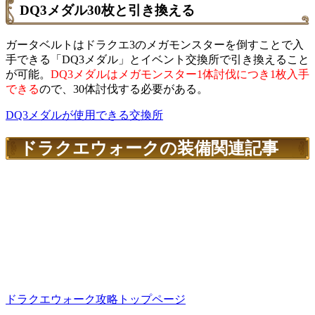
DQ3メダル30枚と引き換える
ガータベルトはドラクエ3のメガモンスターを倒すことで入
手できる「DQ3メダル」とイベント交換所で引き換えること
が可能。
DQ3メダルはメガモンスター1体討伐につき1枚入手
できる
ので、30体討伐する必要がある。
DQ3メダルが使用できる交換所
ドラクエウォークの装備関連記事
ドラクエウォーク攻略トップページ