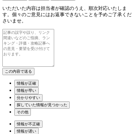
いただいた内容は担当者が確認のうえ、順次対応いたしま
す。個々のご意見にはお返事できないことを予めご了承くだ
さいませ。
情報が正確
情報が早い
分かりやすい
探していた情報が見つかった
その他
情報が不正確
情報が遅い