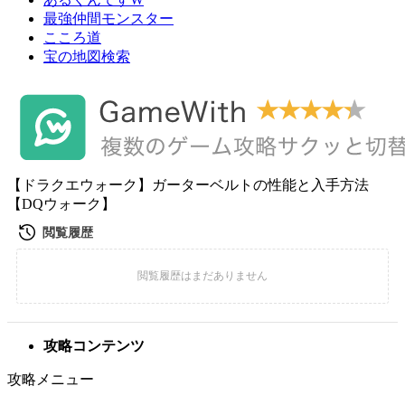
最強仲間モンスター
こころ道
宝の地図検索
【ドラクエウォーク】ガーターベルトの性能と入手方法
【DQウォーク】
攻略コンテンツ
攻略メニュー