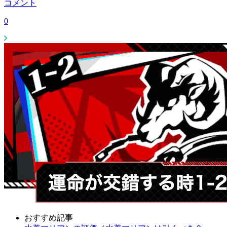
コメント
0
おすすめ記事