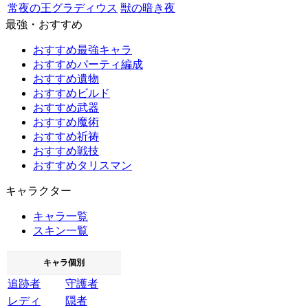
常夜の王グラディウス
獣の暗き夜
最強・おすすめ
おすすめ最強キャラ
おすすめパーティ編成
おすすめ遺物
おすすめビルド
おすすめ武器
おすすめ魔術
おすすめ祈祷
おすすめ戦技
おすすめタリスマン
キャラクター
キャラ一覧
スキン一覧
キャラ個別
追跡者
守護者
レディ
隠者