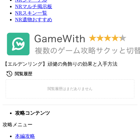
NRマルチ掲示板
NRスキン一覧
NR遺物おすすめ
【エルデンリング】頑健の角飾りの効果と入手方法
攻略コンテンツ
攻略メニュー
本編攻略