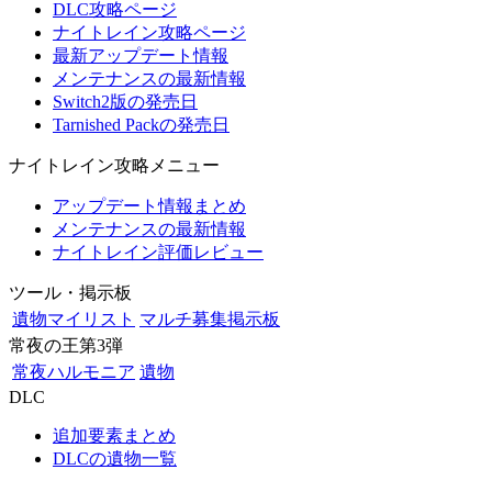
DLC攻略ページ
ナイトレイン攻略ページ
最新アップデート情報
メンテナンスの最新情報
Switch2版の発売日
Tarnished Packの発売日
ナイトレイン攻略メニュー
アップデート情報まとめ
メンテナンスの最新情報
ナイトレイン評価レビュー
ツール・掲示板
遺物マイリスト
マルチ募集掲示板
常夜の王第3弾
常夜ハルモニア
遺物
DLC
追加要素まとめ
DLCの遺物一覧