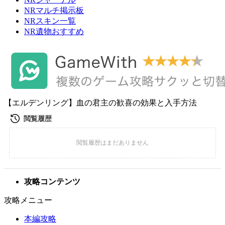
NRマルチ掲示板
NRスキン一覧
NR遺物おすすめ
【エルデンリング】血の君主の歓喜の効果と入手方法
攻略コンテンツ
攻略メニュー
本編攻略