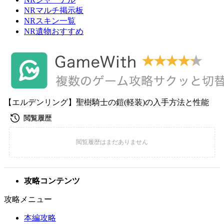
NRマルチ掲示板
NRスキン一覧
NR遺物おすすめ
【エルデンリング】聖樹騎士の鎧(軽装)の入手方法と性能
攻略コンテンツ
攻略メニュー
本編攻略