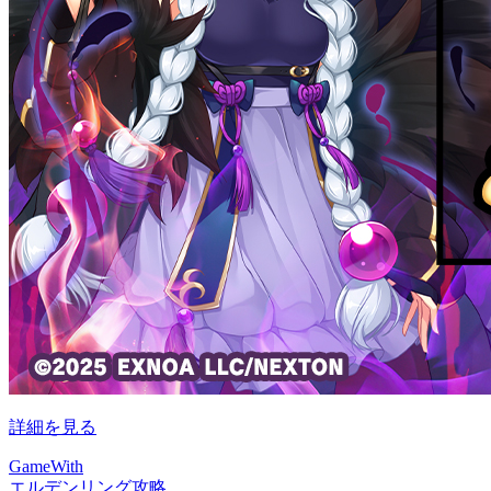
詳細を見る
GameWith
エルデンリング攻略