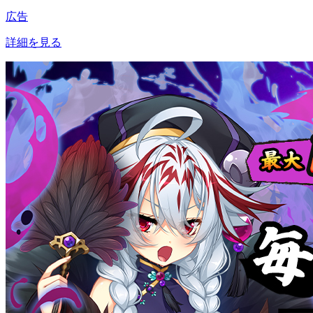
広告
詳細を見る