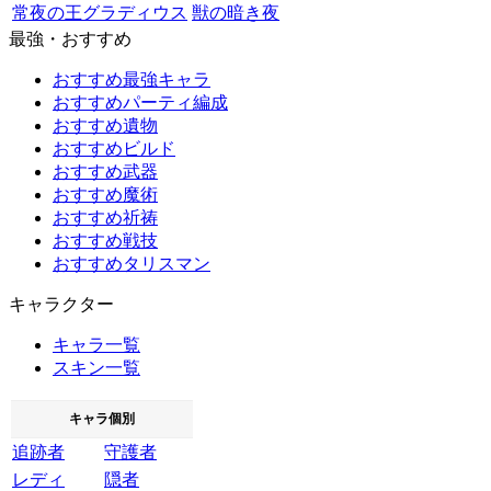
常夜の王グラディウス
獣の暗き夜
最強・おすすめ
おすすめ最強キャラ
おすすめパーティ編成
おすすめ遺物
おすすめビルド
おすすめ武器
おすすめ魔術
おすすめ祈祷
おすすめ戦技
おすすめタリスマン
キャラクター
キャラ一覧
スキン一覧
キャラ個別
追跡者
守護者
レディ
隠者