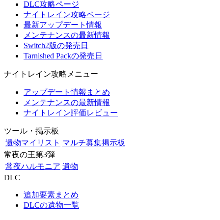
DLC攻略ページ
ナイトレイン攻略ページ
最新アップデート情報
メンテナンスの最新情報
Switch2版の発売日
Tarnished Packの発売日
ナイトレイン攻略メニュー
アップデート情報まとめ
メンテナンスの最新情報
ナイトレイン評価レビュー
ツール・掲示板
遺物マイリスト
マルチ募集掲示板
常夜の王第3弾
常夜ハルモニア
遺物
DLC
追加要素まとめ
DLCの遺物一覧