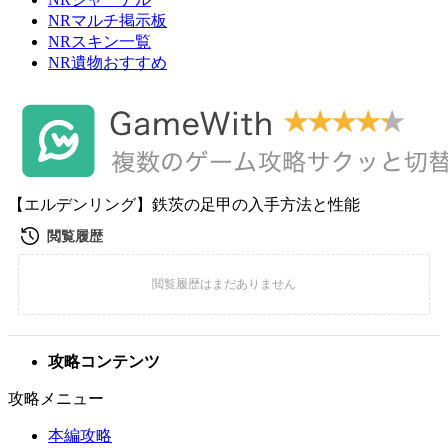
NRマルチ掲示板
NRスキン一覧
NR遺物おすすめ
【エルデンリング】鉄茨の足甲の入手方法と性能
攻略コンテンツ
攻略メニュー
本編攻略