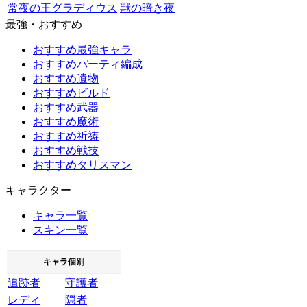
常夜の王グラディウス
獣の暗き夜
最強・おすすめ
おすすめ最強キャラ
おすすめパーティ編成
おすすめ遺物
おすすめビルド
おすすめ武器
おすすめ魔術
おすすめ祈祷
おすすめ戦技
おすすめタリスマン
キャラクター
キャラ一覧
スキン一覧
キャラ個別
追跡者
守護者
レディ
隠者