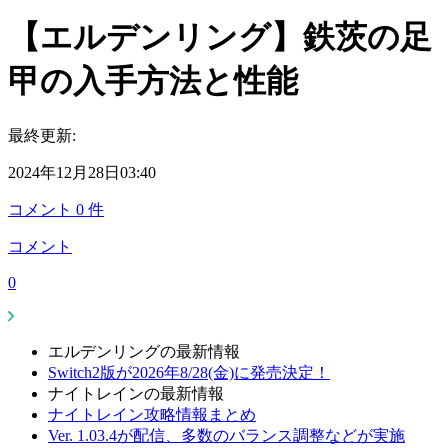
【エルデンリング】鉄茨の足
甲の入手方法と性能
最終更新:
2024年12月28日03:40
コメント
0
件
コメント
0
エルデンリングの最新情報
Switch2版が2026年8/28(金)に発売決定！
ナイトレインの最新情報
ナイトレイン攻略情報まとめ
Ver. 1.03.4が配信、多数のバランス調整などが実施