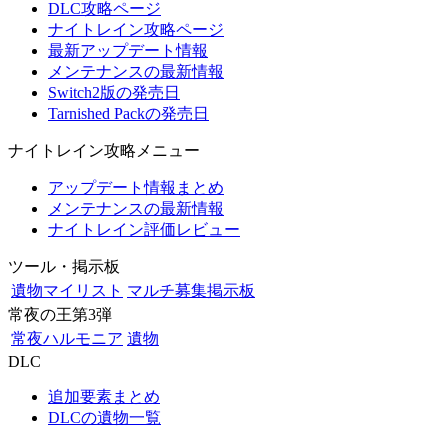
DLC攻略ページ
ナイトレイン攻略ページ
最新アップデート情報
メンテナンスの最新情報
Switch2版の発売日
Tarnished Packの発売日
ナイトレイン攻略メニュー
アップデート情報まとめ
メンテナンスの最新情報
ナイトレイン評価レビュー
ツール・掲示板
遺物マイリスト
マルチ募集掲示板
常夜の王第3弾
常夜ハルモニア
遺物
DLC
追加要素まとめ
DLCの遺物一覧