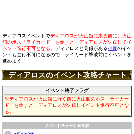
ディアロスイベントで
ディアロスが火山館に来る前に、火山
館のボス「ライカード」を倒すと、ディアロスが失踪してイ
ベント進行不可となる。
ディアロスと関係がある
小壺
のイベ
ントも進行不可になるので、ライカード撃破前にイベントを
進めよう。
ディアロスのイベント攻略チャート
イベント終了フラグ
※ディアロスが火山館に行く前に火山館のボス「ライカー
ド」を倒すと、ディアロスが失踪しイベント進行不可とな
る。
イベントチャート早見表