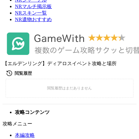
NRマルチ掲示板
NRスキン一覧
NR遺物おすすめ
【エルデンリング】ディアロスイベント攻略と場所
攻略コンテンツ
攻略メニュー
本編攻略