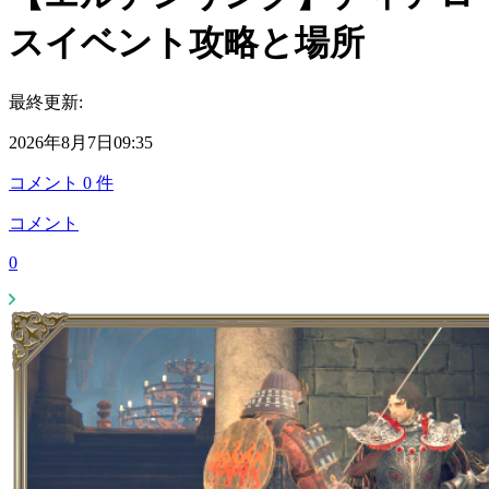
スイベント攻略と場所
最終更新:
2026年8月7日09:35
コメント
0
件
コメント
0