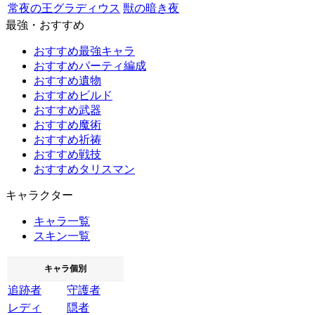
常夜の王グラディウス
獣の暗き夜
最強・おすすめ
おすすめ最強キャラ
おすすめパーティ編成
おすすめ遺物
おすすめビルド
おすすめ武器
おすすめ魔術
おすすめ祈祷
おすすめ戦技
おすすめタリスマン
キャラクター
キャラ一覧
スキン一覧
キャラ個別
追跡者
守護者
レディ
隠者