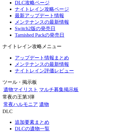
DLC攻略ページ
ナイトレイン攻略ページ
最新アップデート情報
メンテナンスの最新情報
Switch2版の発売日
Tarnished Packの発売日
ナイトレイン攻略メニュー
アップデート情報まとめ
メンテナンスの最新情報
ナイトレイン評価レビュー
ツール・掲示板
遺物マイリスト
マルチ募集掲示板
常夜の王第3弾
常夜ハルモニア
遺物
DLC
追加要素まとめ
DLCの遺物一覧