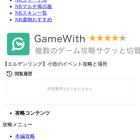
NRマルチ掲示板
NRスキン一覧
NR遺物おすすめ
【エルデンリング】小壺のイベント攻略と場所
攻略コンテンツ
攻略メニュー
本編攻略