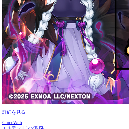
詳細を見る
GameWith
エルデンリング攻略