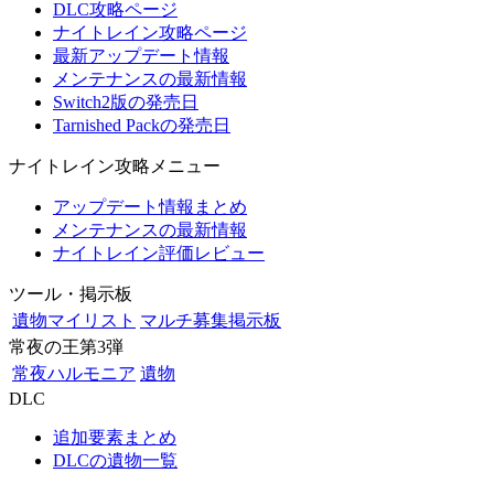
DLC攻略ページ
ナイトレイン攻略ページ
最新アップデート情報
メンテナンスの最新情報
Switch2版の発売日
Tarnished Packの発売日
ナイトレイン攻略メニュー
アップデート情報まとめ
メンテナンスの最新情報
ナイトレイン評価レビュー
ツール・掲示板
遺物マイリスト
マルチ募集掲示板
常夜の王第3弾
常夜ハルモニア
遺物
DLC
追加要素まとめ
DLCの遺物一覧