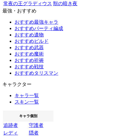
常夜の王グラディウス
獣の暗き夜
最強・おすすめ
おすすめ最強キャラ
おすすめパーティ編成
おすすめ遺物
おすすめビルド
おすすめ武器
おすすめ魔術
おすすめ祈祷
おすすめ戦技
おすすめタリスマン
キャラクター
キャラ一覧
スキン一覧
キャラ個別
追跡者
守護者
レディ
隠者