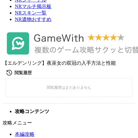
NRマルチ掲示板
NRスキン一覧
NR遺物おすすめ
【エルデンリング】夜巫女の双冠の入手方法と性能
攻略コンテンツ
攻略メニュー
本編攻略