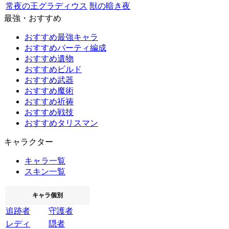
常夜の王グラディウス
獣の暗き夜
最強・おすすめ
おすすめ最強キャラ
おすすめパーティ編成
おすすめ遺物
おすすめビルド
おすすめ武器
おすすめ魔術
おすすめ祈祷
おすすめ戦技
おすすめタリスマン
キャラクター
キャラ一覧
スキン一覧
キャラ個別
追跡者
守護者
レディ
隠者