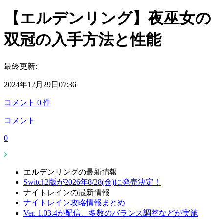
【エルデンリング】夜巫女の
双冠の入手方法と性能
最終更新:
2024年12月29日07:36
コメント
0
件
コメント
0
エルデンリングの最新情報
Switch2版が2026年8/28(金)に発売決定！
ナイトレインの最新情報
ナイトレイン攻略情報まとめ
Ver. 1.03.4が配信、多数のバランス調整などが実施