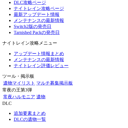
DLC攻略ページ
ナイトレイン攻略ページ
最新アップデート情報
メンテナンスの最新情報
Switch2版の発売日
Tarnished Packの発売日
ナイトレイン攻略メニュー
アップデート情報まとめ
メンテナンスの最新情報
ナイトレイン評価レビュー
ツール・掲示板
遺物マイリスト
マルチ募集掲示板
常夜の王第3弾
常夜ハルモニア
遺物
DLC
追加要素まとめ
DLCの遺物一覧