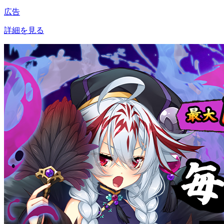
広告
詳細を見る