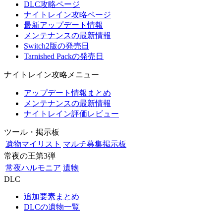
DLC攻略ページ
ナイトレイン攻略ページ
最新アップデート情報
メンテナンスの最新情報
Switch2版の発売日
Tarnished Packの発売日
ナイトレイン攻略メニュー
アップデート情報まとめ
メンテナンスの最新情報
ナイトレイン評価レビュー
ツール・掲示板
遺物マイリスト
マルチ募集掲示板
常夜の王第3弾
常夜ハルモニア
遺物
DLC
追加要素まとめ
DLCの遺物一覧