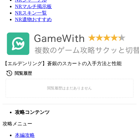
NRマルチ掲示板
NRスキン一覧
NR遺物おすすめ
【エルデンリング】蒼銀のスカートの入手方法と性能
攻略コンテンツ
攻略メニュー
本編攻略