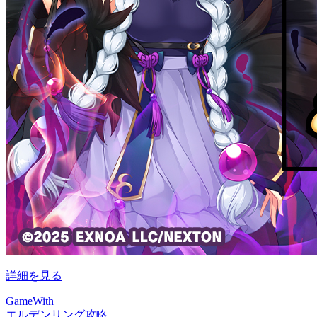
詳細を見る
GameWith
エルデンリング攻略