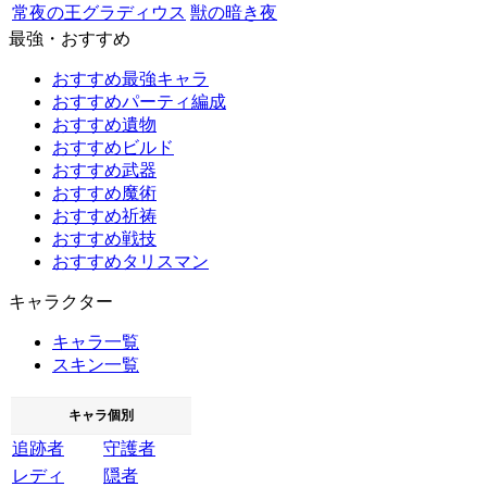
常夜の王グラディウス
獣の暗き夜
最強・おすすめ
おすすめ最強キャラ
おすすめパーティ編成
おすすめ遺物
おすすめビルド
おすすめ武器
おすすめ魔術
おすすめ祈祷
おすすめ戦技
おすすめタリスマン
キャラクター
キャラ一覧
スキン一覧
キャラ個別
追跡者
守護者
レディ
隠者