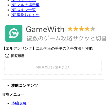
NRマルチ掲示板
NRスキン一覧
NR遺物おすすめ
【エルデンリング】エルデ王の手甲の入手方法と性能
攻略コンテンツ
攻略メニュー
本編攻略