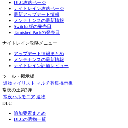
DLC攻略ページ
ナイトレイン攻略ページ
最新アップデート情報
メンテナンスの最新情報
Switch2版の発売日
Tarnished Packの発売日
ナイトレイン攻略メニュー
アップデート情報まとめ
メンテナンスの最新情報
ナイトレイン評価レビュー
ツール・掲示板
遺物マイリスト
マルチ募集掲示板
常夜の王第3弾
常夜ハルモニア
遺物
DLC
追加要素まとめ
DLCの遺物一覧