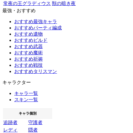
常夜の王グラディウス
獣の暗き夜
最強・おすすめ
おすすめ最強キャラ
おすすめパーティ編成
おすすめ遺物
おすすめビルド
おすすめ武器
おすすめ魔術
おすすめ祈祷
おすすめ戦技
おすすめタリスマン
キャラクター
キャラ一覧
スキン一覧
キャラ個別
追跡者
守護者
レディ
隠者