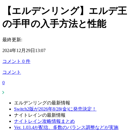
【エルデンリング】エルデ王
の手甲の入手方法と性能
最終更新:
2024年12月29日13:07
コメント
0
件
コメント
0
エルデンリングの最新情報
Switch2版が2026年8/28(金)に発売決定！
ナイトレインの最新情報
ナイトレイン攻略情報まとめ
Ver. 1.03.4が配信、多数のバランス調整などが実施