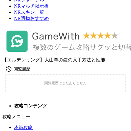
NRマルチ掲示板
NRスキン一覧
NR遺物おすすめ
【エルデンリング】大山羊の鎧の入手方法と性能
攻略コンテンツ
攻略メニュー
本編攻略