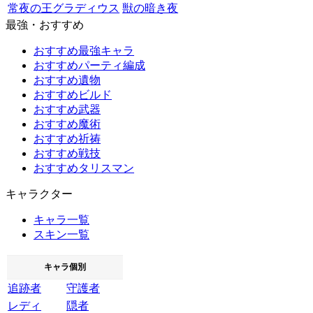
常夜の王グラディウス
獣の暗き夜
最強・おすすめ
おすすめ最強キャラ
おすすめパーティ編成
おすすめ遺物
おすすめビルド
おすすめ武器
おすすめ魔術
おすすめ祈祷
おすすめ戦技
おすすめタリスマン
キャラクター
キャラ一覧
スキン一覧
キャラ個別
追跡者
守護者
レディ
隠者