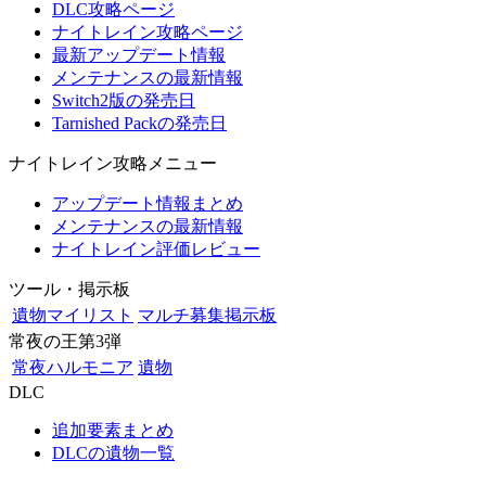
DLC攻略ページ
ナイトレイン攻略ページ
最新アップデート情報
メンテナンスの最新情報
Switch2版の発売日
Tarnished Packの発売日
ナイトレイン攻略メニュー
アップデート情報まとめ
メンテナンスの最新情報
ナイトレイン評価レビュー
ツール・掲示板
遺物マイリスト
マルチ募集掲示板
常夜の王第3弾
常夜ハルモニア
遺物
DLC
追加要素まとめ
DLCの遺物一覧