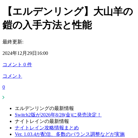
【エルデンリング】大山羊の
鎧の入手方法と性能
最終更新:
2024年12月29日16:00
コメント
0
件
コメント
0
エルデンリングの最新情報
Switch2版が2026年8/28(金)に発売決定！
ナイトレインの最新情報
ナイトレイン攻略情報まとめ
Ver. 1.03.4が配信、多数のバランス調整などが実施