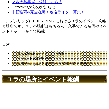
マルチ募集掲示板はこちら！
GameWithからのお知らせ
未経験可&完全在宅！攻略ライター募集！
エルデンリング(ELDEN RING)におけるユラのイベント攻略
と場所です。ユラの場所はもちろん、入手できる装備やイベ
ントチャートを全て掲載。
目次
ユラの場所とイベント報酬
イベント攻略チャート
ユラがいない？イベント強制終了の場合
ユラの場所とイベント報酬