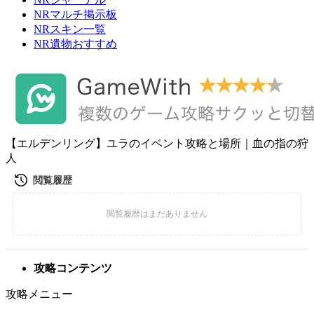
NRマルチ掲示板
NRスキン一覧
NR遺物おすすめ
【エルデンリング】ユラのイベント攻略と場所｜血の指の狩
人
攻略コンテンツ
攻略メニュー