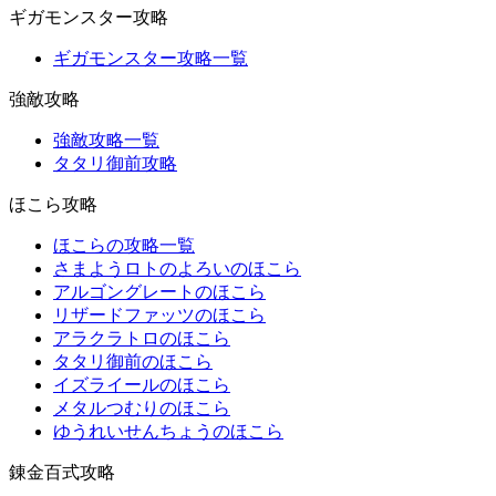
ギガモンスター攻略
ギガモンスター攻略一覧
強敵攻略
強敵攻略一覧
タタリ御前攻略
ほこら攻略
ほこらの攻略一覧
さまようロトのよろいのほこら
アルゴングレートのほこら
リザードファッツのほこら
アラクラトロのほこら
タタリ御前のほこら
イズライールのほこら
メタルつむりのほこら
ゆうれいせんちょうのほこら
錬金百式攻略