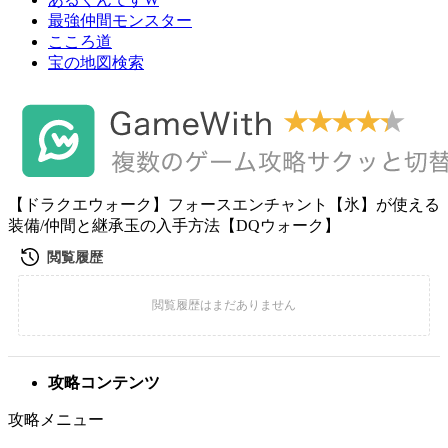
最強仲間モンスター
こころ道
宝の地図検索
【ドラクエウォーク】フォースエンチャント【氷】が使える
装備/仲間と継承玉の入手方法【DQウォーク】
攻略コンテンツ
攻略メニュー