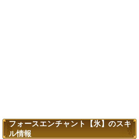
フォースエンチャント【氷】のスキ
ル情報