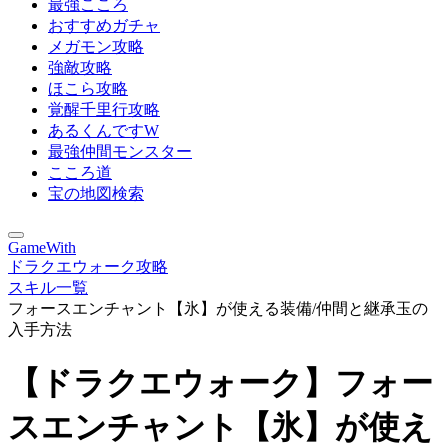
最強こころ
おすすめガチャ
メガモン攻略
強敵攻略
ほこら攻略
覚醒千里行攻略
あるくんですW
最強仲間モンスター
こころ道
宝の地図検索
GameWith
ドラクエウォーク攻略
スキル一覧
フォースエンチャント【氷】が使える装備/仲間と継承玉の
入手方法
【ドラクエウォーク】フォー
スエンチャント【氷】が使え