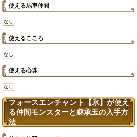
使える馬車仲間
なし
使えるこころ
なし
使える心珠
なし
フォースエンチャント【氷】が使え
る仲間モンスターと継承玉の入手方
法