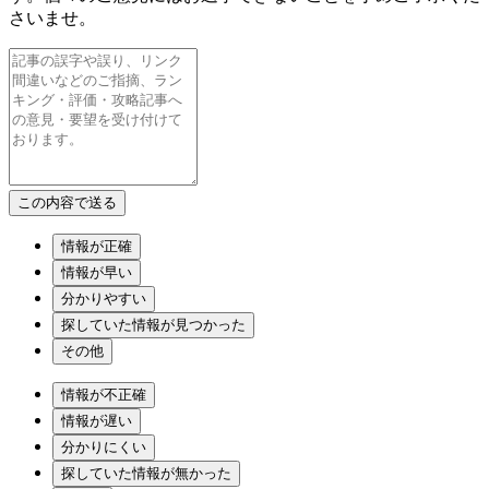
さいませ。
情報が正確
情報が早い
分かりやすい
探していた情報が見つかった
その他
情報が不正確
情報が遅い
分かりにくい
探していた情報が無かった