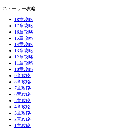
ストーリー攻略
18章攻略
17章攻略
16章攻略
15章攻略
14章攻略
13章攻略
12章攻略
11章攻略
10章攻略
9章攻略
8章攻略
7章攻略
6章攻略
5章攻略
4章攻略
3章攻略
2章攻略
1章攻略