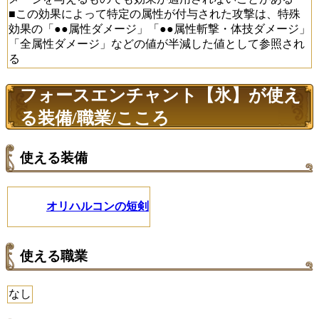
■この効果によって特定の属性が付与された攻撃は、特殊
効果の「●●属性ダメージ」「●●属性斬撃・体技ダメージ」
「全属性ダメージ」などの値が半減した値として参照され
る
フォースエンチャント【氷】が使え
る装備/職業/こころ
使える装備
オリハルコンの短剣
使える職業
なし