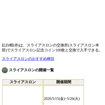
紅白帽(赤)は、スライアスロンの交換所(スライアスロン本
部)でスライアスロン記念コイン100枚と交換で入手できる。
スライアスロンのおすすめ種目
スライアスロンの開催一覧
スライアスロン
開催期間
2026/5/15(金)~5/26(火)