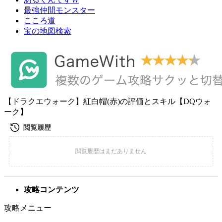
最強仲間モンスター
こころ道
宝の地図検索
【ドラクエウォーク】紅白帽(赤)の評価とスキル【DQウォ
ーク】
攻略コンテンツ
攻略メニュー