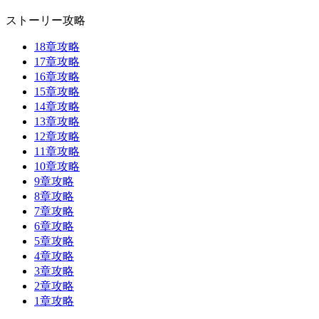
ストーリー攻略
18章攻略
17章攻略
16章攻略
15章攻略
14章攻略
13章攻略
12章攻略
11章攻略
10章攻略
9章攻略
8章攻略
7章攻略
6章攻略
5章攻略
4章攻略
3章攻略
2章攻略
1章攻略