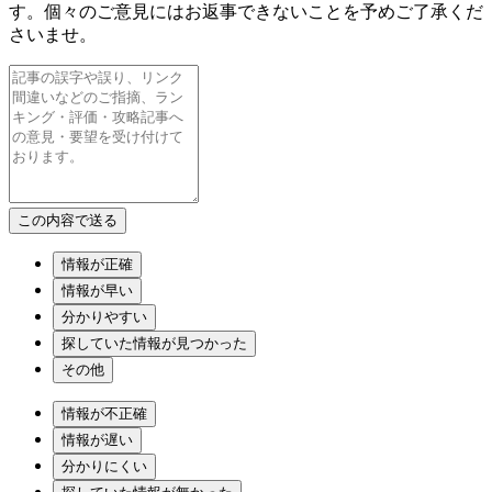
す。個々のご意見にはお返事できないことを予めご了承くだ
さいませ。
情報が正確
情報が早い
分かりやすい
探していた情報が見つかった
その他
情報が不正確
情報が遅い
分かりにくい