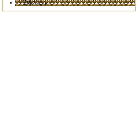
習得スキル