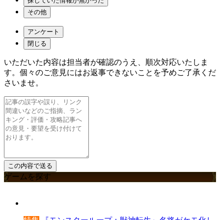
探していた情報が無かった
その他
アンケート
閉じる
いただいた内容は担当者が確認のうえ、順次対応いたしま
す。個々のご意見にはお返事できないことを予めご了承くだ
さいませ。
ゲームを探す