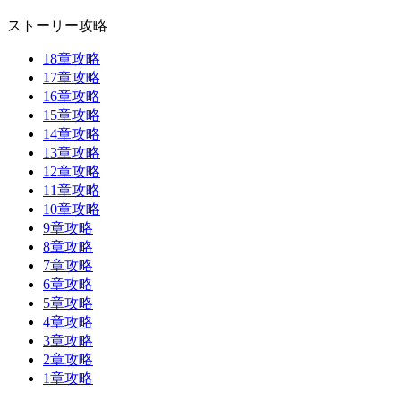
ストーリー攻略
18章攻略
17章攻略
16章攻略
15章攻略
14章攻略
13章攻略
12章攻略
11章攻略
10章攻略
9章攻略
8章攻略
7章攻略
6章攻略
5章攻略
4章攻略
3章攻略
2章攻略
1章攻略