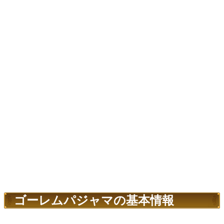
ゴーレムパジャマの基本情報