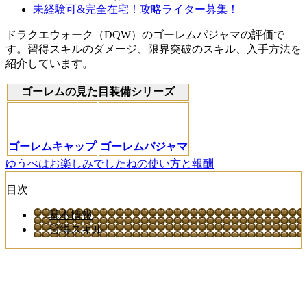
未経験可&完全在宅！攻略ライター募集！
ドラクエウォーク（DQW）のゴーレムパジャマの評価で
す。習得スキルのダメージ、限界突破のスキル、入手方法を
紹介しています。
ゴーレムの見た目装備シリーズ
ゴーレムキャップ
ゴーレムパジャマ
ゆうべはお楽しみでしたねの使い方と報酬
目次
基本情報
習得スキル