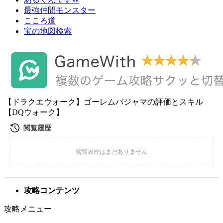
最強仲間モンスター
こころ道
宝の地図検索
【ドラクエウォーク】ゴーレムパジャマの評価とスキル
【DQウォーク】
攻略コンテンツ
攻略メニュー