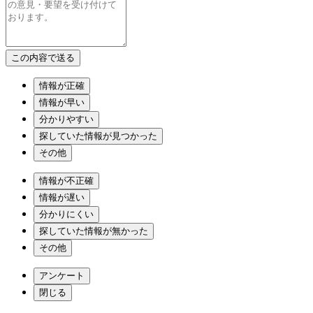
情報が正確
情報が早い
分かりやすい
探していた情報が見つかった
その他
情報が不正確
情報が遅い
分かりにくい
探していた情報が無かった
その他
アンケート
閉じる