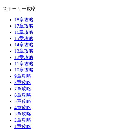
ストーリー攻略
18章攻略
17章攻略
16章攻略
15章攻略
14章攻略
13章攻略
12章攻略
11章攻略
10章攻略
9章攻略
8章攻略
7章攻略
6章攻略
5章攻略
4章攻略
3章攻略
2章攻略
1章攻略