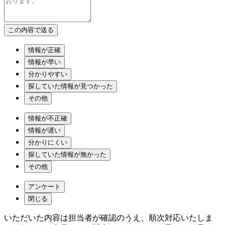
情報が正確
情報が早い
分かりやすい
探していた情報が見つかった
その他
情報が不正確
情報が遅い
分かりにくい
探していた情報が無かった
その他
アンケート
閉じる
いただいた内容は担当者が確認のうえ、順次対応いたしま