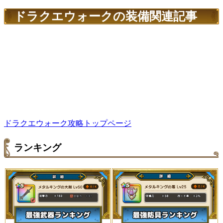
ドラクエウォークの装備関連記事
ドラクエウォーク攻略トップページ
ランキング