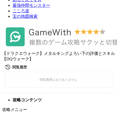
最強仲間モンスター
こころ道
宝の地図検索
【ドラクエウォーク】メタルキングよろい下の評価とスキル
【DQウォーク】
攻略コンテンツ
攻略メニュー