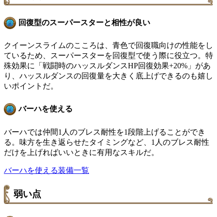
回復型のスーパースターと相性が良い
クイーンスライムのこころは、青色で回復職向けの性能をし
ているため、スーパースターを回復型で使う際に役立つ。特
殊効果に「戦闘時のハッスルダンスHP回復効果+20%」があ
り、ハッスルダンスの回復量を大きく底上げできるのも嬉し
いポイントだ。
バーハを使える
バーハでは仲間1人のブレス耐性を1段階上げることができ
る。味方を生き返らせたタイミングなど、1人のブレス耐性
だけを上げればいいときに有用なスキルだ。
バーハを使える装備一覧
弱い点