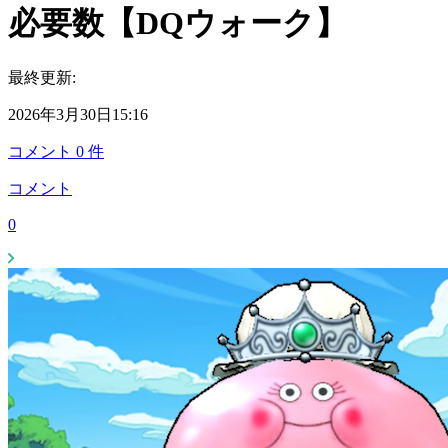
必要数【DQウォーク】
最終更新:
2026年3月30日15:16
コメント
0
件
コメント
0