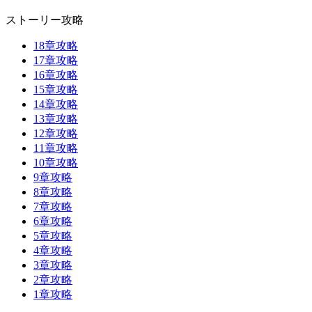
ストーリー攻略
18章攻略
17章攻略
16章攻略
15章攻略
14章攻略
13章攻略
12章攻略
11章攻略
10章攻略
9章攻略
8章攻略
7章攻略
6章攻略
5章攻略
4章攻略
3章攻略
2章攻略
1章攻略