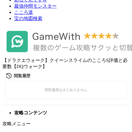
最強仲間モンスター
こころ道
宝の地図検索
【ドラクエウォーク】クイーンスライムのこころS評価と必
要数【DQウォーク】
攻略コンテンツ
攻略メニュー