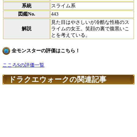
系統
スライム系
図鑑No.
443
見た目はやさしいが冷酷な性格のス
解説
ライムの女王。笑顔の裏で腹黒いこ
とを考えている。
全モンスターの評価はこちら！
こころSの評価一覧
ドラクエウォークの関連記事