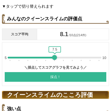
▼タップで切り替えられます
みんなのクイーンスライムの評価点
クイーンスライムのこころ評価
強い点