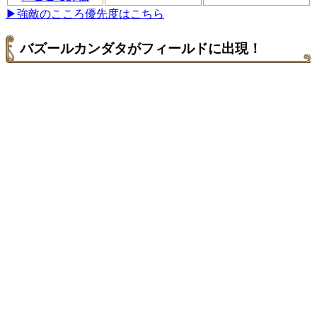
▶強敵のこころ優先度はこちら
バズールカンダタがフィールドに出現！