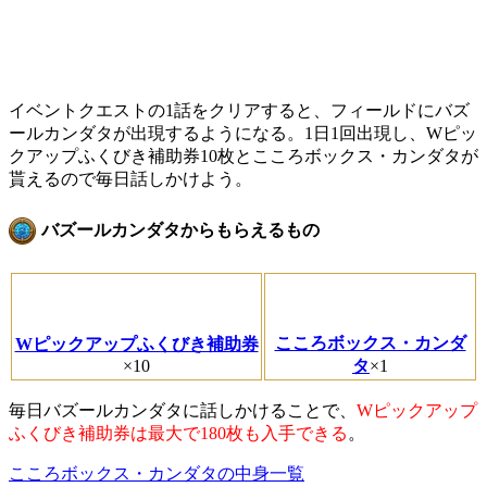
イベントクエストの1話をクリアすると、フィールドにバズ
ールカンダタが出現するようになる。1日1回出現し、Wピッ
クアップふくびき補助券10枚とこころボックス・カンダタが
貰えるので毎日話しかけよう。
バズールカンダタからもらえるもの
こころボックス・カンダ
Wピックアップふくびき補助券
×10
タ
×1
毎日バズールカンダタに話しかけることで、
Wピックアップ
ふくびき補助券は最大で180枚も入手できる
。
こころボックス・カンダタの中身一覧