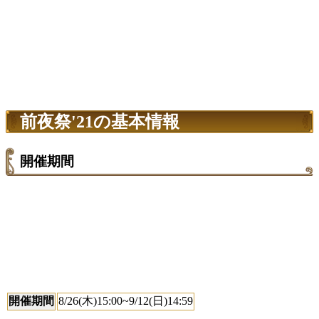
前夜祭'21の基本情報
開催期間
開催期間
8/26(木)15:00~9/12(日)14:59