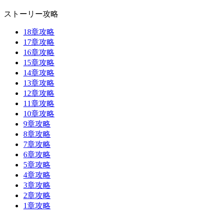
ストーリー攻略
18章攻略
17章攻略
16章攻略
15章攻略
14章攻略
13章攻略
12章攻略
11章攻略
10章攻略
9章攻略
8章攻略
7章攻略
6章攻略
5章攻略
4章攻略
3章攻略
2章攻略
1章攻略