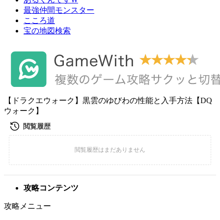
最強仲間モンスター
こころ道
宝の地図検索
【ドラクエウォーク】黒雲のゆびわの性能と入手方法【DQ
ウォーク】
攻略コンテンツ
攻略メニュー