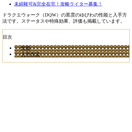
未経験可&完全在宅！攻略ライター募集！
ドラクエウォーク（DQW）の黒雲のゆびわの性能と入手方
法です。ステータスや特殊効果、評価も掲載しています。
目次
性能
入手方法