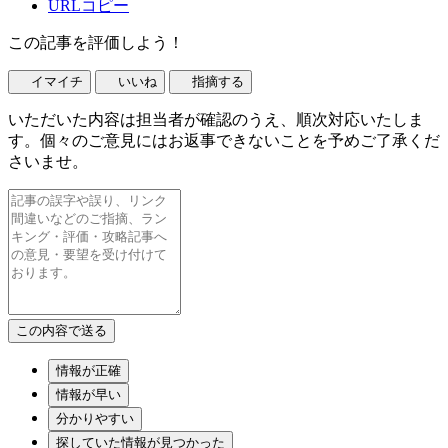
URLコピー
この記事を評価しよう！
イマイチ
いいね
指摘する
いただいた内容は担当者が確認のうえ、順次対応いたしま
す。個々のご意見にはお返事できないことを予めご了承くだ
さいませ。
情報が正確
情報が早い
分かりやすい
探していた情報が見つかった