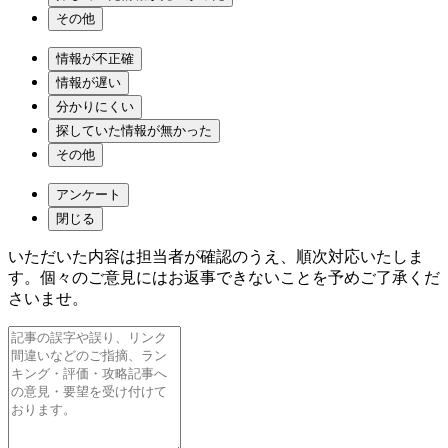
その他
情報が不正確
情報が遅い
分かりにくい
探していた情報が無かった
その他
アンケート
閉じる
いただいた内容は担当者が確認のうえ、順次対応いたしま
す。個々のご意見にはお返事できないことを予めご了承くだ
さいませ。