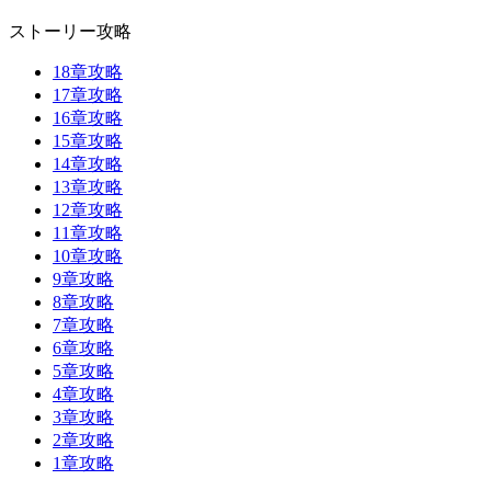
ストーリー攻略
18章攻略
17章攻略
16章攻略
15章攻略
14章攻略
13章攻略
12章攻略
11章攻略
10章攻略
9章攻略
8章攻略
7章攻略
6章攻略
5章攻略
4章攻略
3章攻略
2章攻略
1章攻略