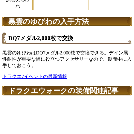
わ
黒雲のゆびわの入手方法
DQ7メダル2,000枚で交換
黒雲のゆびわはDQ7メダル2,000枚で交換できる。デイン属
性耐性が重要な際に役立つアクセサリーなので、期間中に入
手しておこう。
ドラクエ7イベントの最新情報
ドラクエウォークの装備関連記事