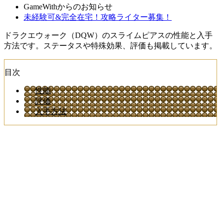
GameWithからのお知らせ
未経験可&完全在宅！攻略ライター募集！
ドラクエウォーク（DQW）のスライムピアスの性能と入手
方法です。ステータスや特殊効果、評価も掲載しています。
目次
性能
評価
入手方法