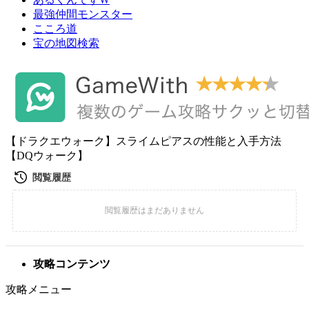
最強仲間モンスター
こころ道
宝の地図検索
【ドラクエウォーク】スライムピアスの性能と入手方法
【DQウォーク】
攻略コンテンツ
攻略メニュー