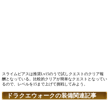
スライムピアスは推奨Lv15のうで試しクエストのクリア報
酬となっている。比較的クリアが簡単なクエストとなってい
るので、レベルを15まで上げて挑戦してみよう。
ドラクエウォークの装備関連記事