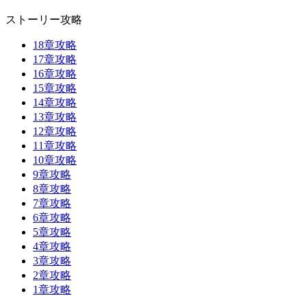
ストーリー攻略
18章攻略
17章攻略
16章攻略
15章攻略
14章攻略
13章攻略
12章攻略
11章攻略
10章攻略
9章攻略
8章攻略
7章攻略
6章攻略
5章攻略
4章攻略
3章攻略
2章攻略
1章攻略