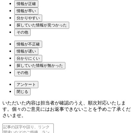
情報が正確
情報が早い
分かりやすい
探していた情報が見つかった
その他
情報が不正確
情報が遅い
分かりにくい
探していた情報が無かった
その他
アンケート
閉じる
いただいた内容は担当者が確認のうえ、順次対応いたしま
す。個々のご意見にはお返事できないことを予めご了承くだ
さいませ。