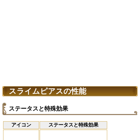
スライムピアスの性能
ステータスと特殊効果
アイコン
ステータスと特殊効果