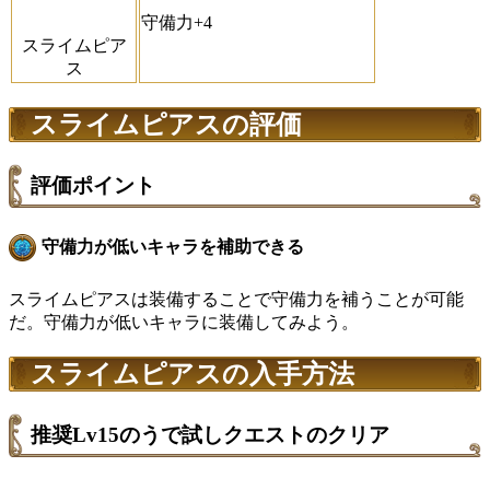
守備力+4
スライムピア
ス
スライムピアスの評価
評価ポイント
守備力が低いキャラを補助できる
スライムピアスは装備することで守備力を補うことが可能
だ。守備力が低いキャラに装備してみよう。
スライムピアスの入手方法
推奨Lv15のうで試しクエストのクリア