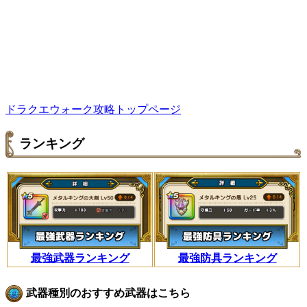
ドラクエウォーク攻略トップページ
ランキング
最強武器ランキング
最強防具ランキング
武器種別のおすすめ武器はこちら