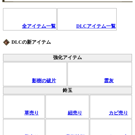
全アイテム一覧
DLCアイテム一覧
DLCの新アイテム
強化アイテム
影樹の破片
霊灰
鈴玉
草売り
紐売り
カビ売り