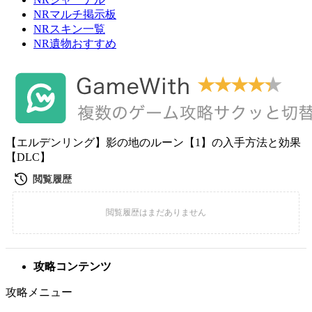
NRマルチ掲示板
NRスキン一覧
NR遺物おすすめ
【エルデンリング】影の地のルーン【1】の入手方法と効果
【DLC】
攻略コンテンツ
攻略メニュー