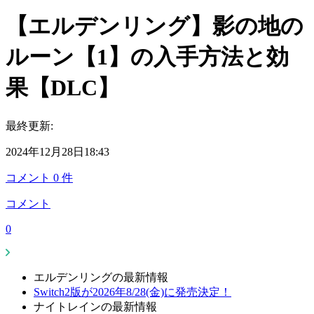
【エルデンリング】影の地の
ルーン【1】の入手方法と効
果【DLC】
最終更新:
2024年12月28日18:43
コメント
0
件
コメント
0
エルデンリングの最新情報
Switch2版が2026年8/28(金)に発売決定！
ナイトレインの最新情報