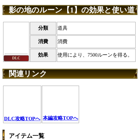
影の地のルーン【1】の効果と使い道
分類
道具
消費
消費
効果
使用により、7500ルーンを得る。
DLC
関連リンク
本編攻略TOPへ
DLC攻略TOPへ
アイテム一覧