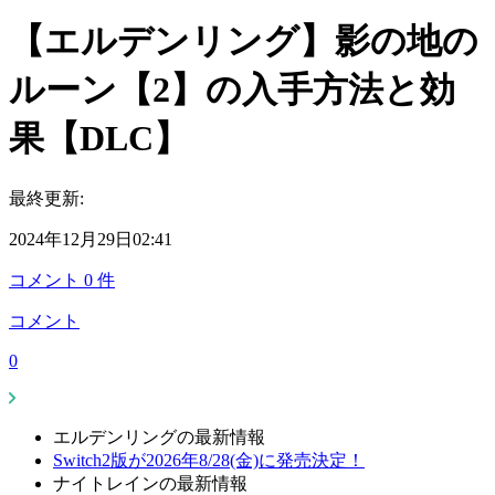
【エルデンリング】影の地の
ルーン【2】の入手方法と効
果【DLC】
最終更新:
2024年12月29日02:41
コメント
0
件
コメント
0
エルデンリングの最新情報
Switch2版が2026年8/28(金)に発売決定！
ナイトレインの最新情報