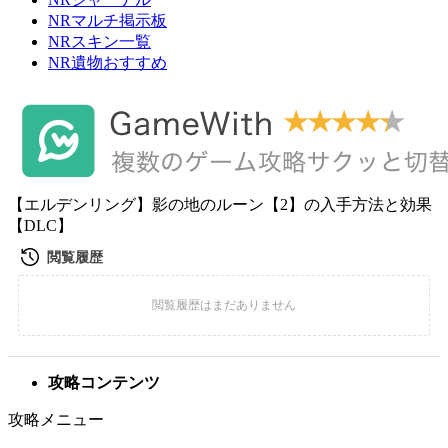
NRマルチ掲示板
NRスキン一覧
NR遺物おすすめ
【エルデンリング】影の地のルーン【2】の入手方法と効果
【DLC】
攻略コンテンツ
攻略メニュー