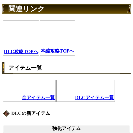
関連リンク
本編攻略TOPへ
DLC攻略TOPへ
アイテム一覧
全アイテム一覧
DLCアイテム一覧
DLCの新アイテム
強化アイテム