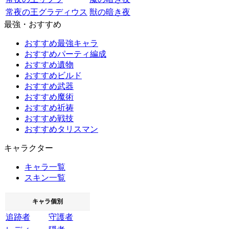
常夜の王グラディウス
獣の暗き夜
最強・おすすめ
おすすめ最強キャラ
おすすめパーティ編成
おすすめ遺物
おすすめビルド
おすすめ武器
おすすめ魔術
おすすめ祈祷
おすすめ戦技
おすすめタリスマン
キャラクター
キャラ一覧
スキン一覧
キャラ個別
追跡者
守護者