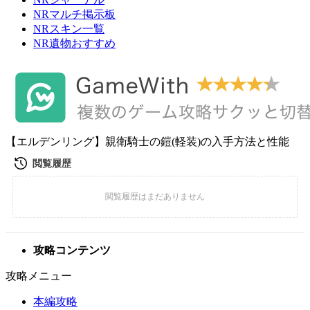
NRマルチ掲示板
NRスキン一覧
NR遺物おすすめ
【エルデンリング】親衛騎士の鎧(軽装)の入手方法と性能
攻略コンテンツ
攻略メニュー
本編攻略