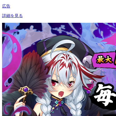
広告
詳細を見る