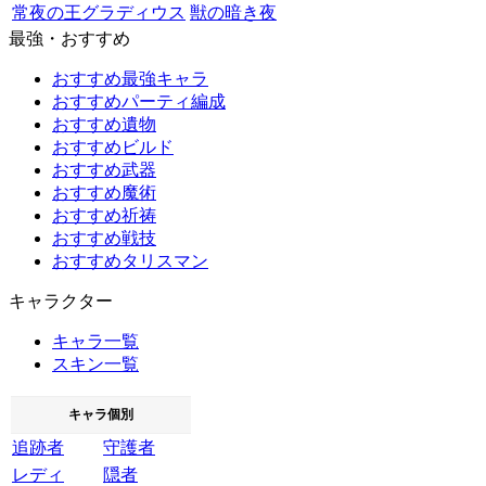
常夜の王グラディウス
獣の暗き夜
最強・おすすめ
おすすめ最強キャラ
おすすめパーティ編成
おすすめ遺物
おすすめビルド
おすすめ武器
おすすめ魔術
おすすめ祈祷
おすすめ戦技
おすすめタリスマン
キャラクター
キャラ一覧
スキン一覧
キャラ個別
追跡者
守護者
レディ
隠者