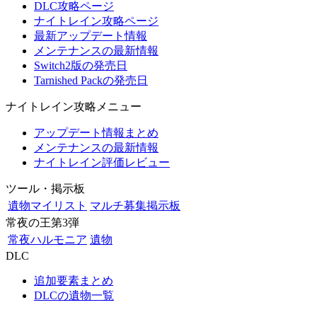
DLC攻略ページ
ナイトレイン攻略ページ
最新アップデート情報
メンテナンスの最新情報
Switch2版の発売日
Tarnished Packの発売日
ナイトレイン攻略メニュー
アップデート情報まとめ
メンテナンスの最新情報
ナイトレイン評価レビュー
ツール・掲示板
遺物マイリスト
マルチ募集掲示板
常夜の王第3弾
常夜ハルモニア
遺物
DLC
追加要素まとめ
DLCの遺物一覧