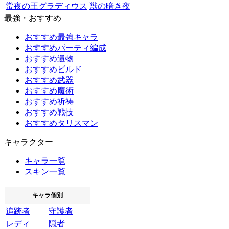
常夜の王グラディウス
獣の暗き夜
最強・おすすめ
おすすめ最強キャラ
おすすめパーティ編成
おすすめ遺物
おすすめビルド
おすすめ武器
おすすめ魔術
おすすめ祈祷
おすすめ戦技
おすすめタリスマン
キャラクター
キャラ一覧
スキン一覧
キャラ個別
追跡者
守護者
レディ
隠者