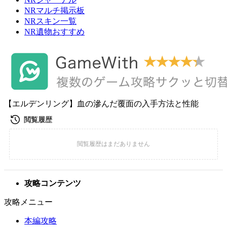
NRマルチ掲示板
NRスキン一覧
NR遺物おすすめ
【エルデンリング】血の滲んだ覆面の入手方法と性能
攻略コンテンツ
攻略メニュー
本編攻略