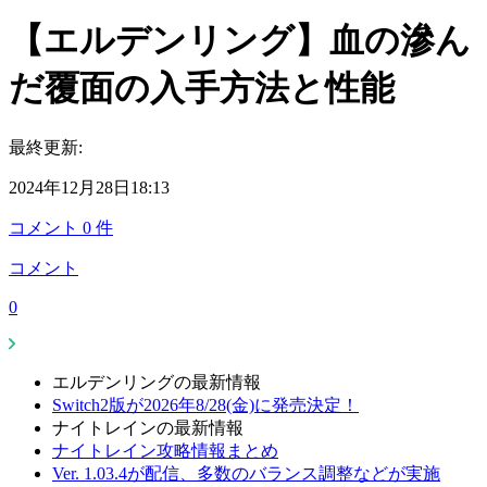
【エルデンリング】血の滲ん
だ覆面の入手方法と性能
最終更新:
2024年12月28日18:13
コメント
0
件
コメント
0
エルデンリングの最新情報
Switch2版が2026年8/28(金)に発売決定！
ナイトレインの最新情報
ナイトレイン攻略情報まとめ
Ver. 1.03.4が配信、多数のバランス調整などが実施