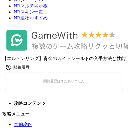
NRマルチ掲示板
NRスキン一覧
NR遺物おすすめ
【エルデンリング】青金のカイトシールドの入手方法と性能
攻略コンテンツ
攻略メニュー
本編攻略