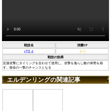
戦技名
消費FP
パリィ
-(-/-)
戦技の効果
近接攻撃にタイミングを合わせて使用し、攻撃を逸らし敵の体勢を崩
す。致命の一撃のチャンスとなる
エルデンリングの関連記事