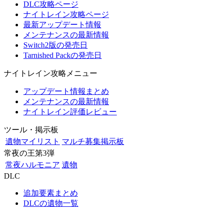
DLC攻略ページ
ナイトレイン攻略ページ
最新アップデート情報
メンテナンスの最新情報
Switch2版の発売日
Tarnished Packの発売日
ナイトレイン攻略メニュー
アップデート情報まとめ
メンテナンスの最新情報
ナイトレイン評価レビュー
ツール・掲示板
遺物マイリスト
マルチ募集掲示板
常夜の王第3弾
常夜ハルモニア
遺物
DLC
追加要素まとめ
DLCの遺物一覧