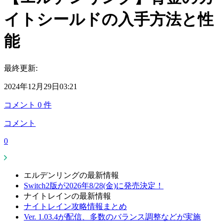
イトシールドの入手方法と性
能
最終更新:
2024年12月29日03:21
コメント
0
件
コメント
0
エルデンリングの最新情報
Switch2版が2026年8/28(金)に発売決定！
ナイトレインの最新情報
ナイトレイン攻略情報まとめ
Ver. 1.03.4が配信、多数のバランス調整などが実施