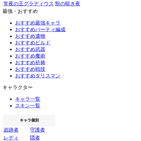
常夜の王グラディウス
獣の暗き夜
最強・おすすめ
おすすめ最強キャラ
おすすめパーティ編成
おすすめ遺物
おすすめビルド
おすすめ武器
おすすめ魔術
おすすめ祈祷
おすすめ戦技
おすすめタリスマン
キャラクター
キャラ一覧
スキン一覧
キャラ個別
追跡者
守護者
レディ
隠者