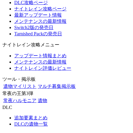
DLC攻略ページ
ナイトレイン攻略ページ
最新アップデート情報
メンテナンスの最新情報
Switch2版の発売日
Tarnished Packの発売日
ナイトレイン攻略メニュー
アップデート情報まとめ
メンテナンスの最新情報
ナイトレイン評価レビュー
ツール・掲示板
遺物マイリスト
マルチ募集掲示板
常夜の王第3弾
常夜ハルモニア
遺物
DLC
追加要素まとめ
DLCの遺物一覧