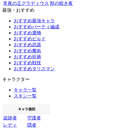
常夜の王グラディウス
獣の暗き夜
最強・おすすめ
おすすめ最強キャラ
おすすめパーティ編成
おすすめ遺物
おすすめビルド
おすすめ武器
おすすめ魔術
おすすめ祈祷
おすすめ戦技
おすすめタリスマン
キャラクター
キャラ一覧
スキン一覧
キャラ個別
追跡者
守護者
レディ
隠者