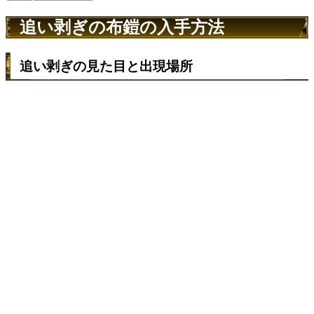
追い剥ぎの布鎧の入手方法
追い剥ぎの見た目と出現場所