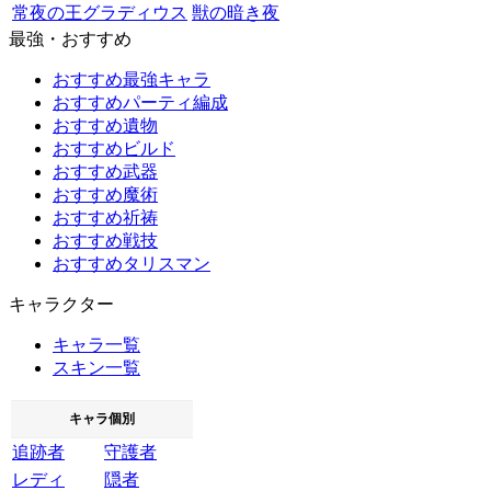
常夜の王グラディウス
獣の暗き夜
最強・おすすめ
おすすめ最強キャラ
おすすめパーティ編成
おすすめ遺物
おすすめビルド
おすすめ武器
おすすめ魔術
おすすめ祈祷
おすすめ戦技
おすすめタリスマン
キャラクター
キャラ一覧
スキン一覧
キャラ個別
追跡者
守護者
レディ
隠者