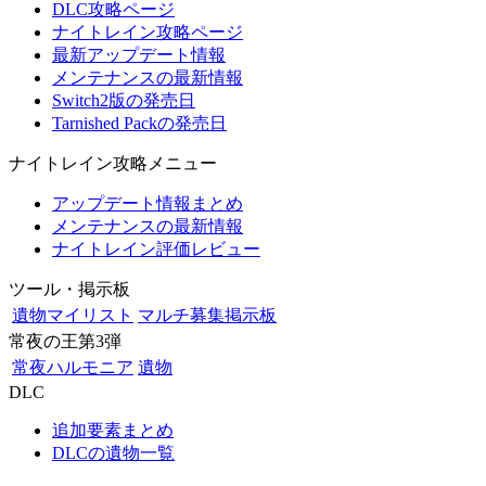
DLC攻略ページ
ナイトレイン攻略ページ
最新アップデート情報
メンテナンスの最新情報
Switch2版の発売日
Tarnished Packの発売日
ナイトレイン攻略メニュー
アップデート情報まとめ
メンテナンスの最新情報
ナイトレイン評価レビュー
ツール・掲示板
遺物マイリスト
マルチ募集掲示板
常夜の王第3弾
常夜ハルモニア
遺物
DLC
追加要素まとめ
DLCの遺物一覧