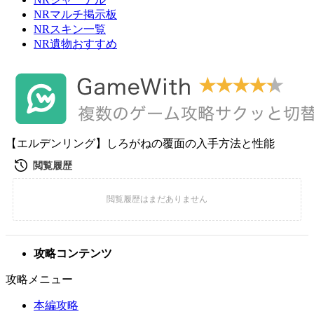
NRマルチ掲示板
NRスキン一覧
NR遺物おすすめ
【エルデンリング】しろがねの覆面の入手方法と性能
攻略コンテンツ
攻略メニュー
本編攻略