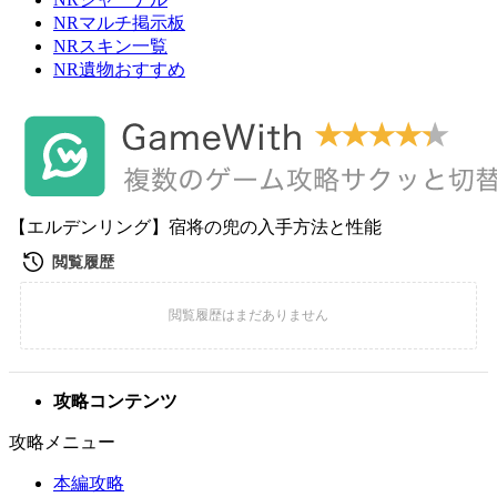
NRマルチ掲示板
NRスキン一覧
NR遺物おすすめ
【エルデンリング】宿将の兜の入手方法と性能
攻略コンテンツ
攻略メニュー
本編攻略