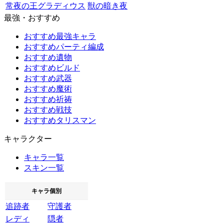
常夜の王グラディウス
獣の暗き夜
最強・おすすめ
おすすめ最強キャラ
おすすめパーティ編成
おすすめ遺物
おすすめビルド
おすすめ武器
おすすめ魔術
おすすめ祈祷
おすすめ戦技
おすすめタリスマン
キャラクター
キャラ一覧
スキン一覧
キャラ個別
追跡者
守護者
レディ
隠者