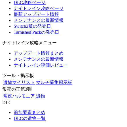
DLC攻略ページ
ナイトレイン攻略ページ
最新アップデート情報
メンテナンスの最新情報
Switch2版の発売日
Tarnished Packの発売日
ナイトレイン攻略メニュー
アップデート情報まとめ
メンテナンスの最新情報
ナイトレイン評価レビュー
ツール・掲示板
遺物マイリスト
マルチ募集掲示板
常夜の王第3弾
常夜ハルモニア
遺物
DLC
追加要素まとめ
DLCの遺物一覧