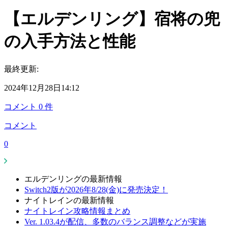
【エルデンリング】宿将の兜
の入手方法と性能
最終更新:
2024年12月28日14:12
コメント
0
件
コメント
0
エルデンリングの最新情報
Switch2版が2026年8/28(金)に発売決定！
ナイトレインの最新情報
ナイトレイン攻略情報まとめ
Ver. 1.03.4が配信、多数のバランス調整などが実施