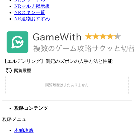
NRマルチ掲示板
NRスキン一覧
NR遺物おすすめ
【エルデンリング】側妃のズボンの入手方法と性能
攻略コンテンツ
攻略メニュー
本編攻略