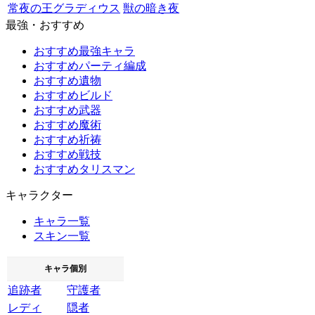
常夜の王グラディウス
獣の暗き夜
最強・おすすめ
おすすめ最強キャラ
おすすめパーティ編成
おすすめ遺物
おすすめビルド
おすすめ武器
おすすめ魔術
おすすめ祈祷
おすすめ戦技
おすすめタリスマン
キャラクター
キャラ一覧
スキン一覧
キャラ個別
追跡者
守護者
レディ
隠者