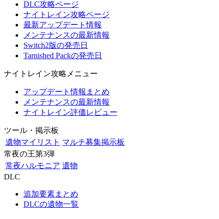
DLC攻略ページ
ナイトレイン攻略ページ
最新アップデート情報
メンテナンスの最新情報
Switch2版の発売日
Tarnished Packの発売日
ナイトレイン攻略メニュー
アップデート情報まとめ
メンテナンスの最新情報
ナイトレイン評価レビュー
ツール・掲示板
遺物マイリスト
マルチ募集掲示板
常夜の王第3弾
常夜ハルモニア
遺物
DLC
追加要素まとめ
DLCの遺物一覧