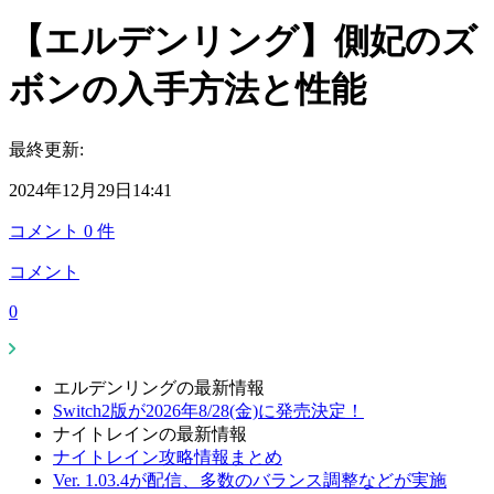
【エルデンリング】側妃のズ
ボンの入手方法と性能
最終更新:
2024年12月29日14:41
コメント
0
件
コメント
0
エルデンリングの最新情報
Switch2版が2026年8/28(金)に発売決定！
ナイトレインの最新情報
ナイトレイン攻略情報まとめ
Ver. 1.03.4が配信、多数のバランス調整などが実施