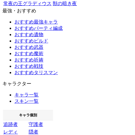
常夜の王グラディウス
獣の暗き夜
最強・おすすめ
おすすめ最強キャラ
おすすめパーティ編成
おすすめ遺物
おすすめビルド
おすすめ武器
おすすめ魔術
おすすめ祈祷
おすすめ戦技
おすすめタリスマン
キャラクター
キャラ一覧
スキン一覧
キャラ個別
追跡者
守護者
レディ
隠者