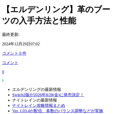
【エルデンリング】革のブー
ツの入手方法と性能
最終更新:
2024年12月29日07:02
コメント
0
件
コメント
0
エルデンリングの最新情報
Switch2版が2026年8/28(金)に発売決定！
ナイトレインの最新情報
ナイトレイン攻略情報まとめ
Ver. 1.03.4が配信、多数のバランス調整などが実施