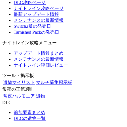
DLC攻略ページ
ナイトレイン攻略ページ
最新アップデート情報
メンテナンスの最新情報
Switch2版の発売日
Tarnished Packの発売日
ナイトレイン攻略メニュー
アップデート情報まとめ
メンテナンスの最新情報
ナイトレイン評価レビュー
ツール・掲示板
遺物マイリスト
マルチ募集掲示板
常夜の王第3弾
常夜ハルモニア
遺物
DLC
追加要素まとめ
DLCの遺物一覧