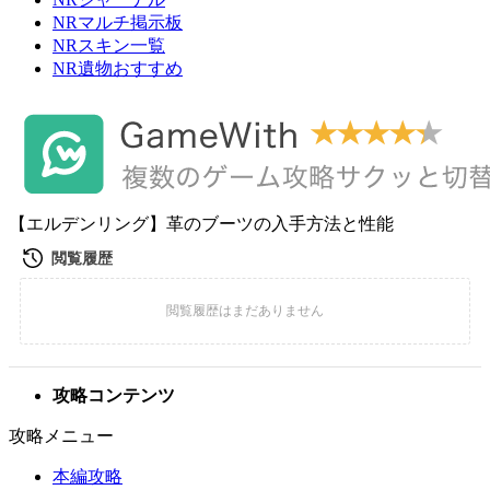
NRマルチ掲示板
NRスキン一覧
NR遺物おすすめ
【エルデンリング】革のブーツの入手方法と性能
攻略コンテンツ
攻略メニュー
本編攻略