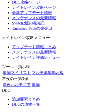
DLC攻略ページ
ナイトレイン攻略ページ
最新アップデート情報
メンテナンスの最新情報
Switch2版の発売日
Tarnished Packの発売日
ナイトレイン攻略メニュー
アップデート情報まとめ
メンテナンスの最新情報
ナイトレイン評価レビュー
ツール・掲示板
遺物マイリスト
マルチ募集掲示板
常夜の王第3弾
常夜ハルモニア
遺物
DLC
追加要素まとめ
DLCの遺物一覧