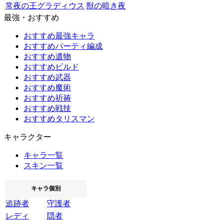
常夜の王グラディウス
獣の暗き夜
最強・おすすめ
おすすめ最強キャラ
おすすめパーティ編成
おすすめ遺物
おすすめビルド
おすすめ武器
おすすめ魔術
おすすめ祈祷
おすすめ戦技
おすすめタリスマン
キャラクター
キャラ一覧
スキン一覧
キャラ個別
追跡者
守護者
レディ
隠者