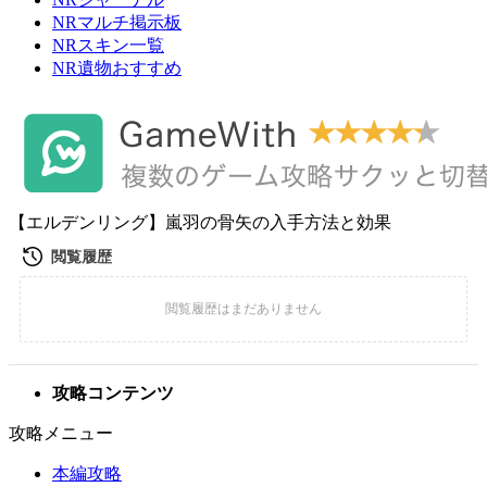
NRマルチ掲示板
NRスキン一覧
NR遺物おすすめ
【エルデンリング】嵐羽の骨矢の入手方法と効果
攻略コンテンツ
攻略メニュー
本編攻略