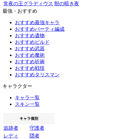
常夜の王グラディウス
獣の暗き夜
最強・おすすめ
おすすめ最強キャラ
おすすめパーティ編成
おすすめ遺物
おすすめビルド
おすすめ武器
おすすめ魔術
おすすめ祈祷
おすすめ戦技
おすすめタリスマン
キャラクター
キャラ一覧
スキン一覧
キャラ個別
追跡者
守護者
レディ
隠者