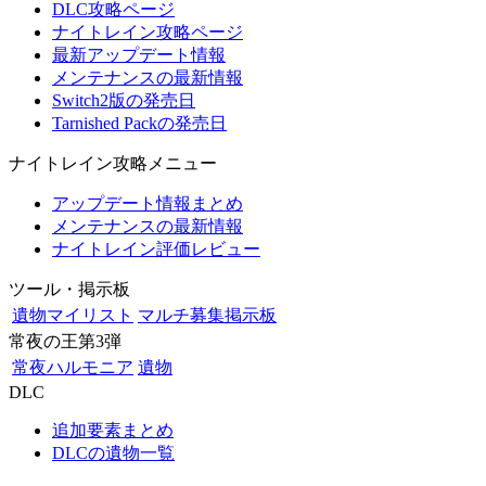
DLC攻略ページ
ナイトレイン攻略ページ
最新アップデート情報
メンテナンスの最新情報
Switch2版の発売日
Tarnished Packの発売日
ナイトレイン攻略メニュー
アップデート情報まとめ
メンテナンスの最新情報
ナイトレイン評価レビュー
ツール・掲示板
遺物マイリスト
マルチ募集掲示板
常夜の王第3弾
常夜ハルモニア
遺物
DLC
追加要素まとめ
DLCの遺物一覧