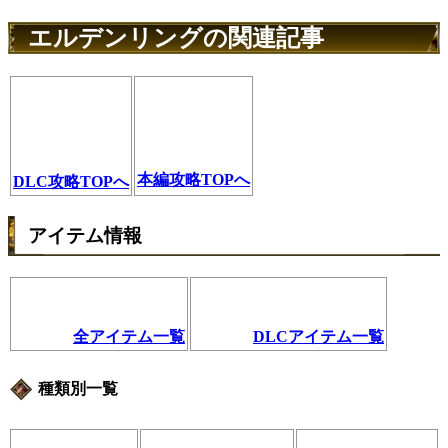
エルデンリングの関連記事
本編攻略TOPへ
DLC攻略TOPへ
アイテム情報
全アイテム一覧
DLCアイテム一覧
種類別一覧