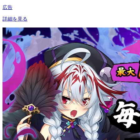
広告
詳細を見る