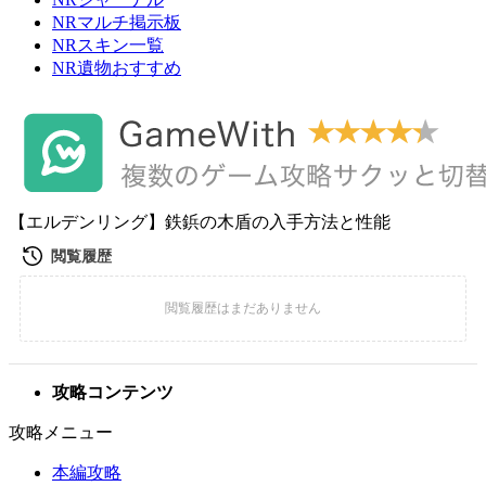
NRマルチ掲示板
NRスキン一覧
NR遺物おすすめ
【エルデンリング】鉄鋲の木盾の入手方法と性能
攻略コンテンツ
攻略メニュー
本編攻略