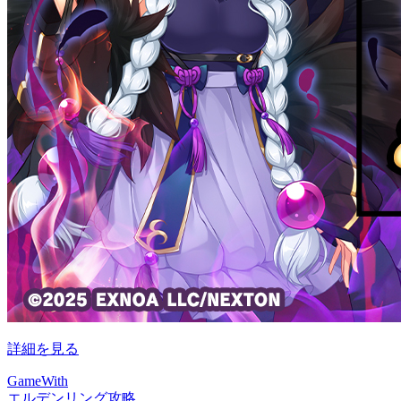
詳細を見る
GameWith
エルデンリング攻略