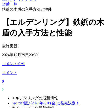
全盾一覧
鉄鋲の木盾の入手方法と性能
【エルデンリング】鉄鋲の木
盾の入手方法と性能
最終更新:
2024年12月29日20:30
コメント
0
件
コメント
0
エルデンリングの最新情報
Switch2版が2026年8/28(金)に発売決定！