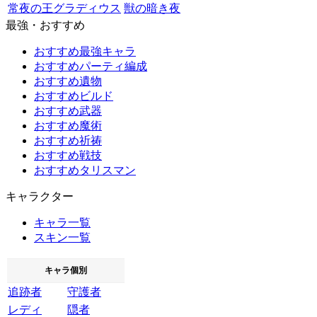
常夜の王グラディウス
獣の暗き夜
最強・おすすめ
おすすめ最強キャラ
おすすめパーティ編成
おすすめ遺物
おすすめビルド
おすすめ武器
おすすめ魔術
おすすめ祈祷
おすすめ戦技
おすすめタリスマン
キャラクター
キャラ一覧
スキン一覧
キャラ個別
追跡者
守護者
レディ
隠者