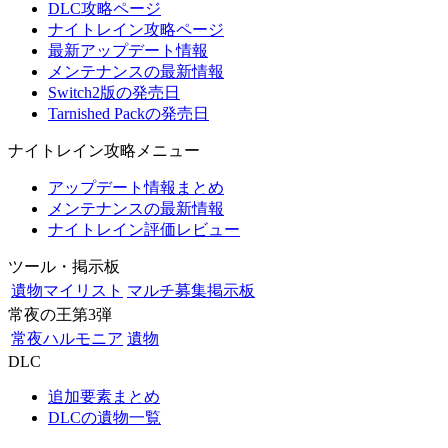
DLC攻略ページ
ナイトレイン攻略ページ
最新アップデート情報
メンテナンスの最新情報
Switch2版の発売日
Tarnished Packの発売日
ナイトレイン攻略メニュー
アップデート情報まとめ
メンテナンスの最新情報
ナイトレイン評価レビュー
ツール・掲示板
遺物マイリスト
マルチ募集掲示板
常夜の王第3弾
常夜ハルモニア
遺物
DLC
追加要素まとめ
DLCの遺物一覧