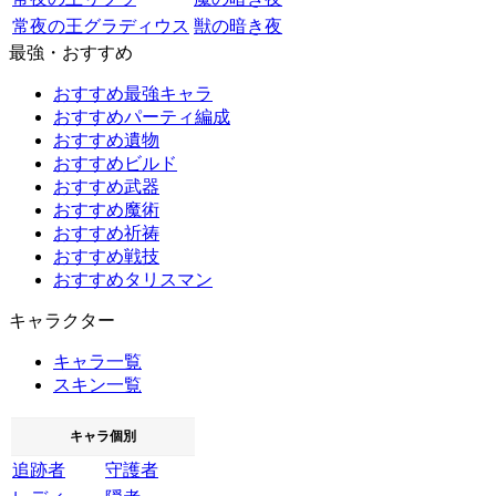
常夜の王グラディウス
獣の暗き夜
最強・おすすめ
おすすめ最強キャラ
おすすめパーティ編成
おすすめ遺物
おすすめビルド
おすすめ武器
おすすめ魔術
おすすめ祈祷
おすすめ戦技
おすすめタリスマン
キャラクター
キャラ一覧
スキン一覧
キャラ個別
追跡者
守護者