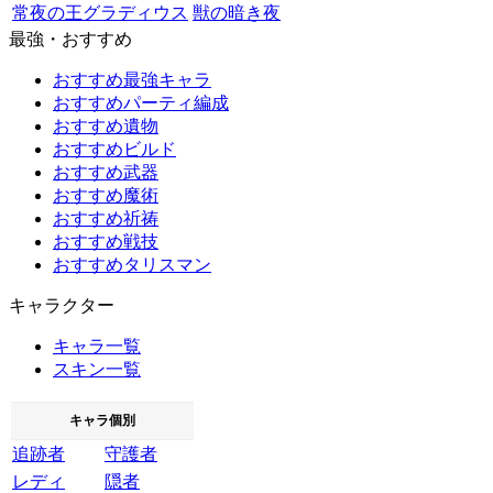
常夜の王グラディウス
獣の暗き夜
最強・おすすめ
おすすめ最強キャラ
おすすめパーティ編成
おすすめ遺物
おすすめビルド
おすすめ武器
おすすめ魔術
おすすめ祈祷
おすすめ戦技
おすすめタリスマン
キャラクター
キャラ一覧
スキン一覧
キャラ個別
追跡者
守護者
レディ
隠者