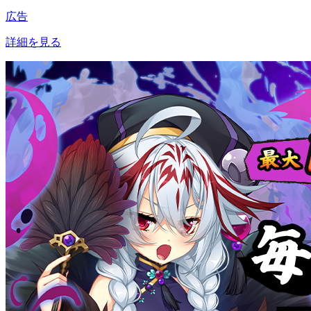
広告
詳細を見る