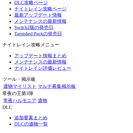
DLC攻略ページ
ナイトレイン攻略ページ
最新アップデート情報
メンテナンスの最新情報
Switch2版の発売日
Tarnished Packの発売日
ナイトレイン攻略メニュー
アップデート情報まとめ
メンテナンスの最新情報
ナイトレイン評価レビュー
ツール・掲示板
遺物マイリスト
マルチ募集掲示板
常夜の王第3弾
常夜ハルモニア
遺物
DLC
追加要素まとめ
DLCの遺物一覧