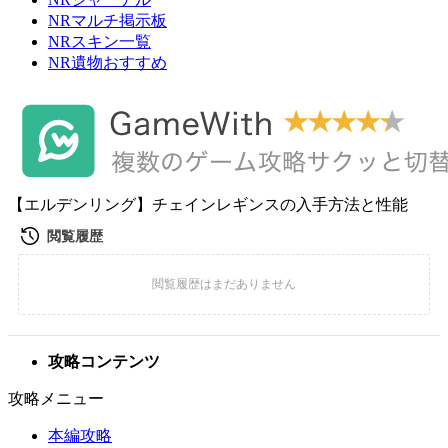
NRマルチ掲示板
NRスキン一覧
NR遺物おすすめ
【エルデンリング】チェインレギンスの入手方法と性能
攻略コンテンツ
攻略メニュー
本編攻略