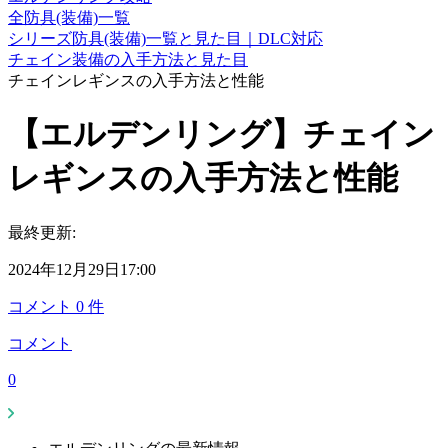
全防具(装備)一覧
シリーズ防具(装備)一覧と見た目｜DLC対応
チェイン装備の入手方法と見た目
チェインレギンスの入手方法と性能
【エルデンリング】チェイン
レギンスの入手方法と性能
最終更新:
2024年12月29日17:00
コメント
0
件
コメント
0