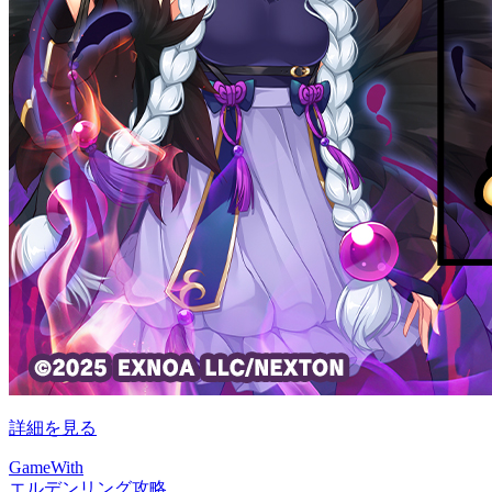
詳細を見る
GameWith
エルデンリング攻略